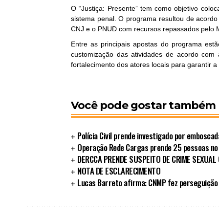
O “Justiça: Presente” tem como objetivo coloc
sistema penal. O programa resultou de acord
CNJ e o PNUD com recursos repassados pelo Min
Entre as principais apostas do programa est
customização das atividades de acordo com 
fortalecimento dos atores locais para garantir a 
Você pode gostar também
Polícia Civil prende investigado por embosca
Operação Rede Cargas prende 25 pessoas no
DERCCA PRENDE SUSPEITO DE CRIME SEXUAL
NOTA DE ESCLARECIMENTO
Lucas Barreto afirma: CNMP fez perseguição 