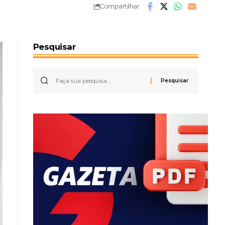
Compartilhar
Pesquisar