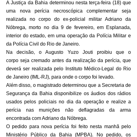
A Justiça da Bahia determinou nesta terça-feira (18) que
uma nova perícia necroscópica complementar seja
realizada no corpo do ex-policial militar Adriano da
Nóbrega, morto no dia 9 de fevereiro, em Esplanada,
interior do estado, em uma operação da Polícia Militar e
da Polícia Civil do Rio de Janeiro.
Na decisão, o Augusto Yuzo Jouti proibiu que o
corpo seja cremado antes da realização da perícia, que
deverá ser realizada pelo Instituto Médico-Legal do Rio
de Janeiro (IML-RJ), para onde o corpo foi levado.
Além disso, o magistrado determinou que a Secretaria de
Segurança da Bahia disponibilize os áudios dos rádios
usados pelos policiais no dia da operação e realize a
perícia nas munições não deflagradas da arma
encontrada com Adriano da Nóbrega.
O pedido para nova perícia foi feito nesta manhã pelo
Ministério Público da Bahia (MPBA). No pedido, os