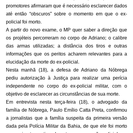
promotores afirmaram que é necessário esclarecer dados
até então “obscuros” sobre o momento em que o ex-
policial foi morto.
A partir do novo exame, o MP quer saber a direção que
os projéteis percorreram no corpo de Adriano; o calibre
das armas utilizadas; a distância dos tiros e outras
informações que os peritos acharem relevantes para a
elucidação da morte do ex-policial.
Nesta manhã (18), a defesa de Adriano da Nóbrega
pediu autorização à Justiça para realizar uma perícia
independente no corpo do ex-policial militar, com o
objetivo de esclarecer as circunstâncias de sua morte.
Em entrevista nesta terça-feira (18), o advogado da
família de Nóbrega, Paulo Emílio Catta Preta, confirmou
a jornalistas que a família suspeita da primeira versão
dada pela Polícia Militar da Bahia, de que ele foi morto