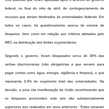
federal, no final do mês de abril, de contingenciamento de
recursos que seriam destinados às universidades federais. Em
todos os casos, há questionamento acerca do volume de
bloqueios, bem como em relação aos critérios adotados pelo
MEC na distribuição dos limites orçamentários.
Segundo o governo, foram bloqueados cerca de 30% das
verbas discricionárias (não obrigatórias e que servem para
pagar contas como água, energia, vigilância e limpeza), o que
representa 3,4% do orçamento total das universidades. Na
decisão, a juíza cita manifestação da União reconhecendo que
os bloqueios promovidos este ano são substancialmente
superiores aos realizados em anos anteriores. “Estes variaram