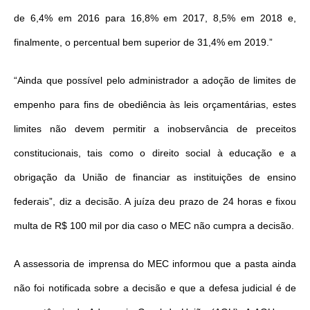
de 6,4% em 2016 para 16,8% em 2017, 8,5% em 2018 e,
finalmente, o percentual bem superior de 31,4% em 2019.”
“Ainda que possível pelo administrador a adoção de limites de
empenho para fins de obediência às leis orçamentárias, estes
limites não devem permitir a inobservância de preceitos
constitucionais, tais como o direito social à educação e a
obrigação da União de financiar as instituições de ensino
federais”, diz a decisão. A juíza deu prazo de 24 horas e fixou
multa de R$ 100 mil por dia caso o MEC não cumpra a decisão.
A assessoria de imprensa do MEC informou que a pasta ainda
não foi notificada sobre a decisão e que a defesa judicial é de