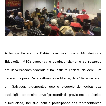
A Justiça Federal da Bahia determinou que o Ministério da
Educação (MEC) suspenda o contingenciamento de recursos
em universidades federais e no Instituto Federal do Acre. Em
decisão, a juíza Renata Almeida de Moura, da 7ª Vara Federal,
em Salvador, argumentou que o bloqueio de verbas das
instituições de ensino deve “prescindir de prévio estudo técnico
e minucioso, inclusive, com a participação dos representantes