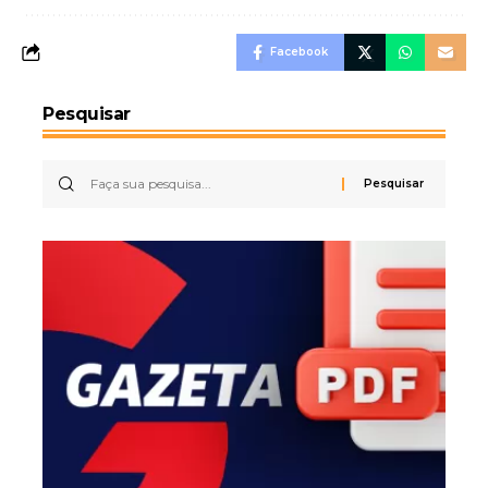
Facebook
Pesquisar