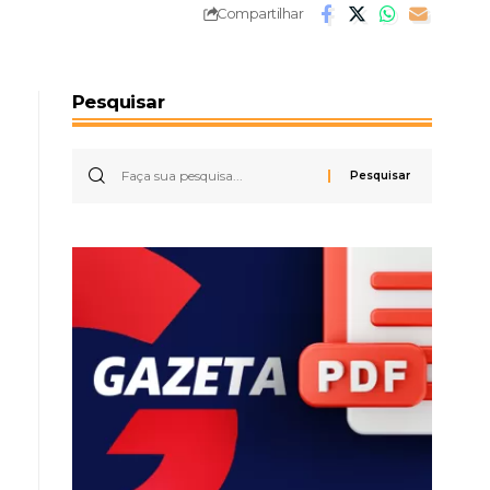
Compartilhar
Pesquisar