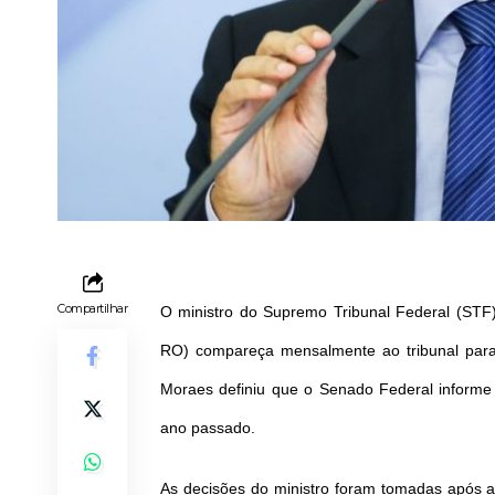
Compartilhar
O ministro do Supremo Tribunal Federal (STF
RO) compareça mensalmente ao tribunal par
Moraes definiu que o Senado Federal informe
ano passado.
As decisões do ministro foram tomadas após a 