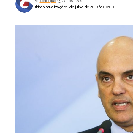
Por
Redação
7 anos atrás
Ultima atualização: 1 de julho de 2019 às 00:00