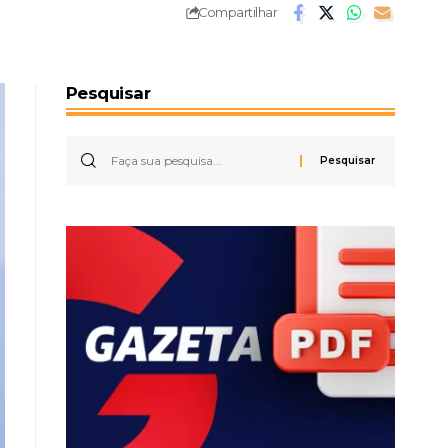
Compartilhar
Pesquisar