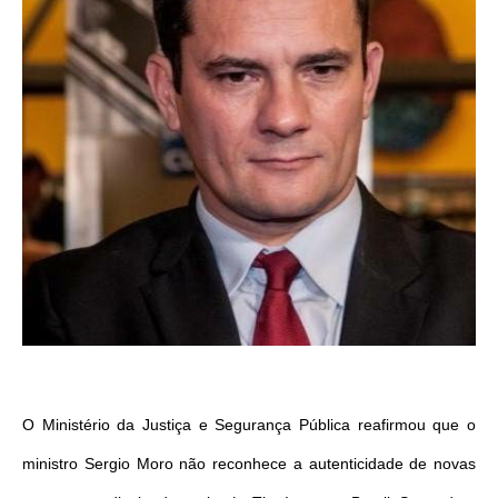
O Ministério da Justiça e Segurança Pública reafirmou que o
ministro Sergio Moro não reconhece a autenticidade de novas