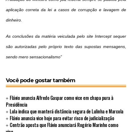
aplicação correta da lei a casos de corrupção e lavagem de
dinheiro.
As conclusões da matéria veiculada pelo site Intercept sequer
são autorizadas pelo próprio texto das supostas mensagens,
sendo mero sensacionalismo”
Você pode gostar também
Flávio anuncia Alfredo Gaspar como vice em chapa pura à
Presidência
Lula indica que manterá distância segura de Lulinha e Marcola
Flávio anuncia vice hoje para evitar risco de judicialização
Centrão aposta que Flávio anunciará Rogério Marinho como
vice