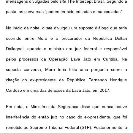
mensagens divulgadas pelo
site
The Intercept Brasil. Segundo a
pasta, as conversas “podem ter sido editadas e manipuladas”.
No início da noite, o
site
divulgou um suposto diálogo que teria
ocorrido entre Moro e o procurador da República Deltan
Dallagnol, quando o ministro era juiz federal e responsável
pelos processos da Operação Lava Jato em Curitiba. Na
suposta conversa, Moro teria feito uma pergunta sobre a
citação do ex-presidente da República Fernando Henrique
Cardoso em uma das delações da Lava Jato, em 2017.
Em nota, o Ministério da Segurança disse que nunca houve
interferência do então juiz no caso do ex-presidente, que foi
remetido ao Supremo Tribunal Federal (STF). Posteriormente, a