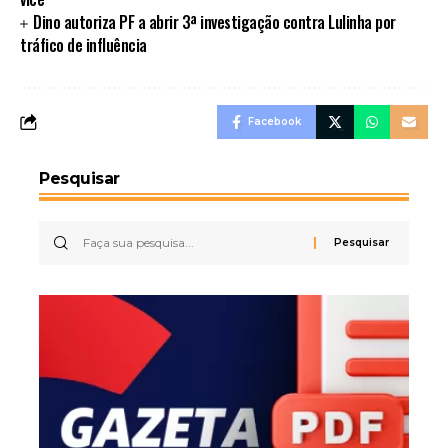
Dino autoriza PF a abrir 3ª investigação contra Lulinha por
tráfico de influência
Facebook
Pesquisar