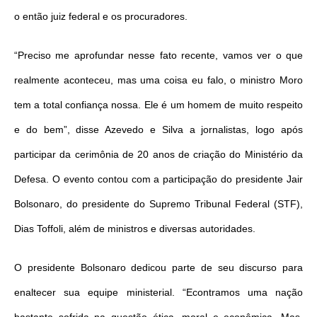
o então juiz federal e os procuradores.
“Preciso me aprofundar nesse fato recente, vamos ver o que
realmente aconteceu, mas uma coisa eu falo, o ministro Moro
tem a total confiança nossa. Ele é um homem de muito respeito
e do bem”, disse Azevedo e Silva a jornalistas, logo após
participar da cerimônia de 20 anos de criação do Ministério da
Defesa. O evento contou com a participação do presidente Jair
Bolsonaro, do presidente do Supremo Tribunal Federal (STF),
Dias Toffoli, além de ministros e diversas autoridades.
O presidente Bolsonaro dedicou parte de seu discurso para
enaltecer sua equipe ministerial. “Econtramos uma nação