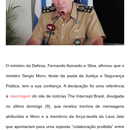
O ministro da Defesa, Fernando Azevedo e Silva, afirmou que o
ministro Sergio Moro, titular da pasta da Justiça e Segurança
Pública, tem a sua confiança. A declaração foi uma referência
à
reportagem
do site de notícias The Intercept Brasil, divulgada
no último domingo (9), que revelou trechos de mensagens
atribuídas a Moro e a membros da força-tarefa da Lava Jato
que apontariam para uma suposta “colaboração proibida” entre