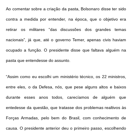
Ao comentar sobre a criação da pasta, Bolsonaro disse ter sido
contra a medida por entender, na época, que o objetivo era
retirar os militares “das discussões dos grandes temas
nacionais”, já que, até o governo Temer, apenas civis haviam
ocupado a função. O presidente disse que faltava alguém na
pasta que entendesse do assunto.
“Assim como eu escolhi um ministério técnico, os 22 ministros,
entre eles, o da Defesa, nós, que pese alguns altos e baixos
durante esses anos todos, carecíamos de alguém que
entedesse da questão, que tratasse dos problemas realtivos às
Forças Armadas, pelo bem do Brasil, com conhecimento de
causa. O presidente anterior deu o primeiro passo, escolhendo