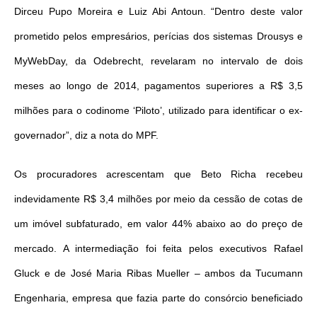
Dirceu Pupo Moreira e Luiz Abi Antoun. “Dentro deste valor
prometido pelos empresários, perícias dos sistemas Drousys e
MyWebDay, da Odebrecht, revelaram no intervalo de dois
meses ao longo de 2014, pagamentos superiores a R$ 3,5
milhões para o codinome ‘Piloto’, utilizado para identificar o ex-
governador”, diz a nota do MPF.
Os procuradores acrescentam que Beto Richa recebeu
indevidamente R$ 3,4 milhões por meio da cessão de cotas de
um imóvel subfaturado, em valor 44% abaixo ao do preço de
mercado. A intermediação foi feita pelos executivos Rafael
Gluck e de José Maria Ribas Mueller – ambos da Tucumann
Engenharia, empresa que fazia parte do consórcio beneficiado