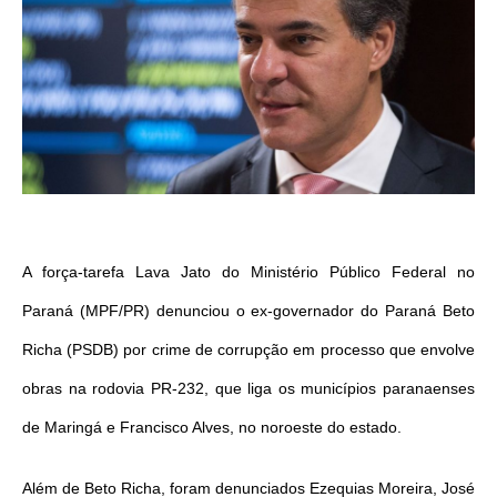
A força-tarefa Lava Jato do Ministério Público Federal no
Paraná (MPF/PR) denunciou o ex-governador do Paraná Beto
Richa (PSDB) por crime de corrupção em processo que envolve
obras na rodovia PR-232, que liga os municípios paranaenses
de Maringá e Francisco Alves, no noroeste do estado.
Além de Beto Richa, foram denunciados Ezequias Moreira, José