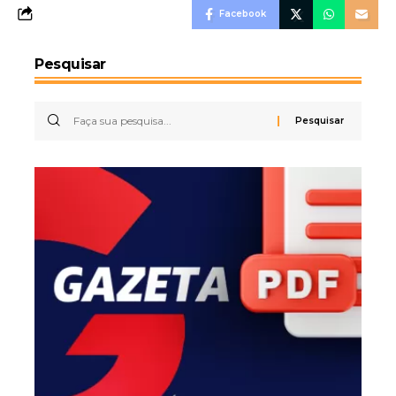
Facebook
Pesquisar