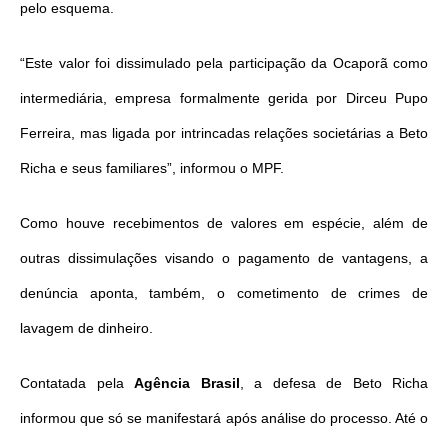
pelo esquema.
“Este valor foi dissimulado pela participação da Ocaporã como
intermediária, empresa formalmente gerida por Dirceu Pupo
Ferreira, mas ligada por intrincadas relações societárias a Beto
Richa e seus familiares”, informou o MPF.
Como houve recebimentos de valores em espécie, além de
outras dissimulações visando o pagamento de vantagens, a
denúncia aponta, também, o cometimento de crimes de
lavagem de dinheiro.
Contatada pela
Agência Brasil
, a defesa de Beto Richa
informou que só se manifestará após análise do processo. Até o