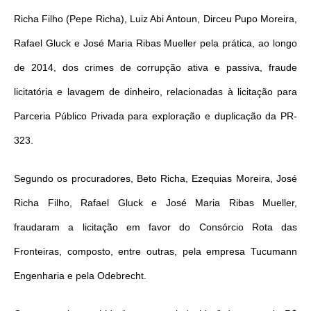
Richa Filho (Pepe Richa), Luiz Abi Antoun, Dirceu Pupo Moreira,
Rafael Gluck e José Maria Ribas Mueller pela prática, ao longo
de 2014, dos crimes de corrupção ativa e passiva, fraude
licitatória e lavagem de dinheiro, relacionadas à licitação para
Parceria Público Privada para exploração e duplicação da PR-
323.
Segundo os procuradores, Beto Richa, Ezequias Moreira, José
Richa Filho, Rafael Gluck e José Maria Ribas Mueller,
fraudaram a licitação em favor do Consórcio Rota das
Fronteiras, composto, entre outras, pela empresa Tucumann
Engenharia e pela Odebrecht.