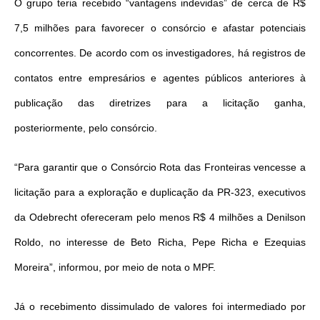
O grupo teria recebido “vantagens indevidas” de cerca de R$
7,5 milhões para favorecer o consórcio e afastar potenciais
concorrentes. De acordo com os investigadores, há registros de
contatos entre empresários e agentes públicos anteriores à
publicação das diretrizes para a licitação ganha,
posteriormente, pelo consórcio.
“Para garantir que o Consórcio Rota das Fronteiras vencesse a
licitação para a exploração e duplicação da PR-323, executivos
da Odebrecht ofereceram pelo menos R$ 4 milhões a Denilson
Roldo, no interesse de Beto Richa, Pepe Richa e Ezequias
Moreira”, informou, por meio de nota o MPF.
Já o recebimento dissimulado de valores foi intermediado por