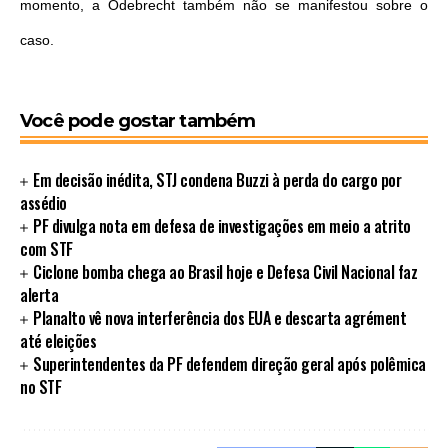
momento, a Odebrecht também não se manifestou sobre o
caso.
Você pode gostar também
Em decisão inédita, STJ condena Buzzi à perda do cargo por
assédio
PF divulga nota em defesa de investigações em meio a atrito
com STF
Ciclone bomba chega ao Brasil hoje e Defesa Civil Nacional faz
alerta
Planalto vê nova interferência dos EUA e descarta agrément
até eleições
Superintendentes da PF defendem direção geral após polêmica
no STF