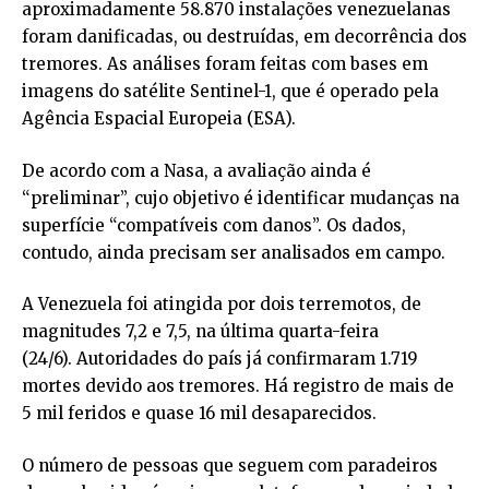
aproximadamente 58.870 instalações venezuelanas
foram danificadas, ou destruídas, em decorrência dos
tremores. As análises foram feitas com bases em
imagens do satélite Sentinel-1, que é operado pela
Agência Espacial Europeia (ESA).
De acordo com a Nasa, a avaliação ainda é
“preliminar”, cujo objetivo é identificar mudanças na
superfície “compatíveis com danos”. Os dados,
contudo, ainda precisam ser analisados em campo.
A Venezuela foi atingida por dois terremotos, de
magnitudes 7,2 e 7,5, na última quarta-feira
(24/6). Autoridades do país já confirmaram 1.719
mortes devido aos tremores. Há registro de mais de
5 mil feridos e quase 16 mil desaparecidos.
O número de pessoas que seguem com paradeiros