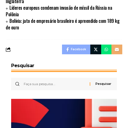
Inglaterra
Líderes europeus condenam invasão de míssil da Rússia na
Polônia
Bolívia: jato de empresário brasileiro é apreendido com 189 kg
de ouro
Facebook
Pesquisar