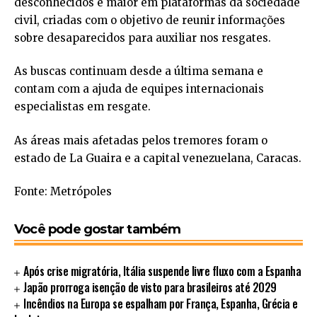
desconhecidos é maior em plataformas da sociedade
civil, criadas com o objetivo de reunir informações
sobre desaparecidos para auxiliar nos resgates.
As buscas continuam desde a última semana e
contam com a ajuda de equipes internacionais
especialistas em resgate.
As áreas mais afetadas pelos tremores foram o
estado de La Guaira e a capital venezuelana, Caracas.
Fonte: Metrópoles
Você pode gostar também
Após crise migratória, Itália suspende livre fluxo com a Espanha
Japão prorroga isenção de visto para brasileiros até 2029
Incêndios na Europa se espalham por França, Espanha, Grécia e