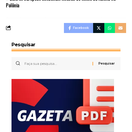
Polônia
Facebook
Pesquisar