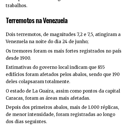
trabalhos.
Terremotos na Venezuela
Dois terremotos, de magnitudes 7,2 e 7,5, atingiram a
Venezuela na noite do dia 24 de junho;
Os tremores foram os mais fortes registrados no país
desde 1900.
Estimativas do governo local indicam que 855
edifícios foram afetados pelos abalos, sendo que 190
deles colapsaram totalmente.
O estado de La Guaira, assim como pontos da capital
Caracas, foram as áreas mais afetadas.
Depois dos primeiros abalos, mais de 1.000 réplicas,
de menor intensidade, foram registradas ao longo
dos dias seguintes.