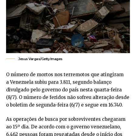
Jesus Vargas/Getty Images
O número de mortos nos terremotos que atingiram
a Venezuela subiu para 3.811, segundo balanço
divulgado pelo governo do país nesta quarta-feira
(8/7). O número de feridos não sofreu alteração desde
o boletim de segunda-feira (6/7) e segue em 16.740.
As operações de busca por sobreviventes chegaram
ao 15º dia. De acordo com o governo venezuelano,
6.462 pessoas foram resgatadas desde o início dos