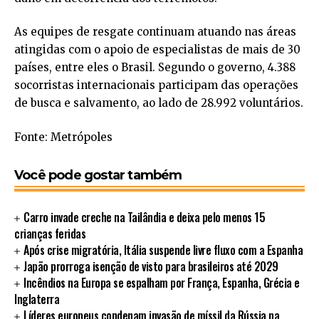
As equipes de resgate continuam atuando nas áreas
atingidas com o apoio de especialistas de mais de 30
países, entre eles o Brasil. Segundo o governo, 4.388
socorristas internacionais participam das operações
de busca e salvamento, ao lado de 28.992 voluntários.
Fonte: Metrópoles
Você pode gostar também
Carro invade creche na Tailândia e deixa pelo menos 15
crianças feridas
Após crise migratória, Itália suspende livre fluxo com a Espanha
Japão prorroga isenção de visto para brasileiros até 2029
Incêndios na Europa se espalham por França, Espanha, Grécia e
Inglaterra
Líderes europeus condenam invasão de míssil da Rússia na