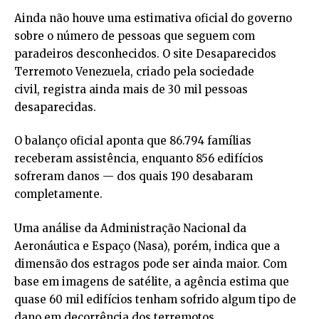
Ainda não houve uma estimativa oficial do governo
sobre o número de pessoas que seguem com
paradeiros desconhecidos. O site Desaparecidos
Terremoto Venezuela, criado pela sociedade
civil, registra ainda mais de 30 mil pessoas
desaparecidas.
O balanço oficial aponta que 86.794 famílias
receberam assistência, enquanto 856 edifícios
sofreram danos — dos quais 190 desabaram
completamente.
Uma análise da Administração Nacional da
Aeronáutica e Espaço (Nasa), porém, indica que a
dimensão dos estragos pode ser ainda maior. Com
base em imagens de satélite, a agência estima que
quase 60 mil edifícios tenham sofrido algum tipo de
dano em decorrência dos terremotos.