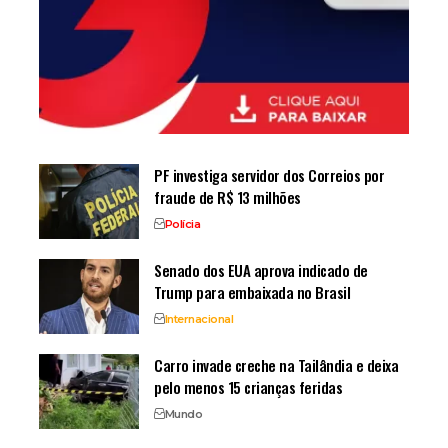
PF investiga servidor dos Correios por
fraude de R$ 13 milhões
Polícia
Senado dos EUA aprova indicado de
Trump para embaixada no Brasil
Internacional
Carro invade creche na Tailândia e deixa
pelo menos 15 crianças feridas
Mundo