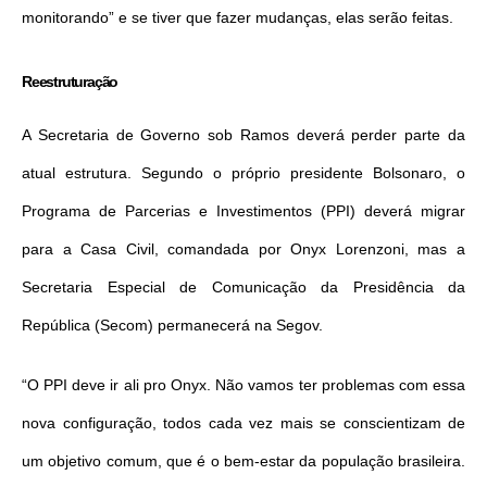
monitorando” e se tiver que fazer mudanças, elas serão feitas.
Reestruturação
A Secretaria de Governo sob Ramos deverá perder parte da
atual estrutura. Segundo o próprio presidente Bolsonaro, o
Programa de Parcerias e Investimentos (PPI) deverá migrar
para a Casa Civil, comandada por Onyx Lorenzoni, mas a
Secretaria Especial de Comunicação da Presidência da
República (Secom) permanecerá na Segov.
“O PPI deve ir ali pro Onyx. Não vamos ter problemas com essa
nova configuração, todos cada vez mais se conscientizam de
um objetivo comum, que é o bem-estar da população brasileira.