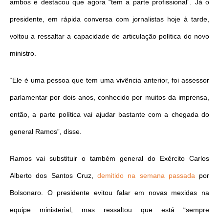
ambos e destacou que agora “tem a parte profissional”. Já o
presidente, em rápida conversa com jornalistas hoje à tarde,
voltou a ressaltar a capacidade de articulação política do novo
ministro.
“Ele é uma pessoa que tem uma vivência anterior, foi assessor
parlamentar por dois anos, conhecido por muitos da imprensa,
então, a parte política vai ajudar bastante com a chegada do
general Ramos”, disse.
Ramos vai substituir o também general do Exército Carlos
Alberto dos Santos Cruz,
demitido na semana passada
por
Bolsonaro. O presidente evitou falar em novas mexidas na
equipe ministerial, mas ressaltou que está “sempre