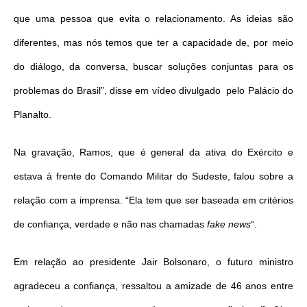
que uma pessoa que evita o relacionamento. As ideias são
diferentes, mas nós temos que ter a capacidade de, por meio
do diálogo, da conversa, buscar soluções conjuntas para os
problemas do Brasil”, disse em vídeo divulgado pelo Palácio do
Planalto.
Na gravação, Ramos, que é general da ativa do Exército e
estava à frente do Comando Militar do Sudeste, falou sobre a
relação com a imprensa. “Ela tem que ser baseada em critérios
de confiança, verdade e não nas chamadas
fake news
“.
Em relação ao presidente Jair Bolsonaro, o futuro ministro
agradeceu a confiança, ressaltou a amizade de 46 anos entre