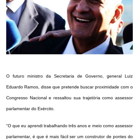
O futuro ministro da Secretaria de Governo, general Luiz
Eduardo Ramos, disse que pretende buscar proximidade com o
Congresso Nacional e ressaltou sua trajetória como assessor
parlamentar do Exército.
“O que eu aprendi trabalhando três anos e meio como assessor
parlamentar, é que é mais fácil ser um construtor de pontes do