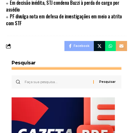
Em decisão inédita, STJ condena Buzzi à perda do cargo por
assédio
PF divulga nota em defesa de investigações em meio a atrito
com STF
Facebook
Pesquisar