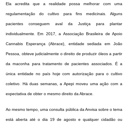
Ela acredita que a realidade possa melhorar com uma
regulamentação do cultivo para fins medicinais. Alguns
pacientes conseguem aval da Justiça para plantar
individualmente. Em 2017, a Associação Brasileira de Apoio
Cannabis Esperança (Abrace), entidade sediada em João
Pessoa, obteve judicialmente o direito de produzir óleos a partir
da maconha para tratamento de pacientes associados. É a
única entidade no país hoje com autorização para o cultivo
coletivo. Há duas semanas, a Apepi moveu uma ação com a
expectativa de obter o mesmo direito da Abrace.
Ao mesmo tempo, uma consulta pública da Anvisa sobre o tema
está aberta até o dia 19 de agosto e qualquer cidadão ou