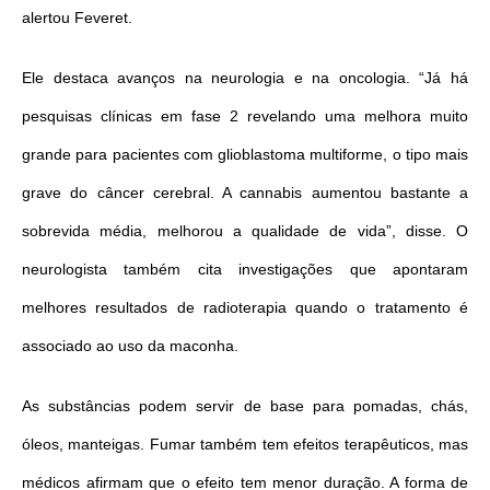
alertou Feveret.
Ele destaca avanços na neurologia e na oncologia. “Já há
pesquisas clínicas em fase 2 revelando uma melhora muito
grande para pacientes com glioblastoma multiforme, o tipo mais
grave do câncer cerebral. A cannabis aumentou bastante a
sobrevida média, melhorou a qualidade de vida”, disse. O
neurologista também cita investigações que apontaram
melhores resultados de radioterapia quando o tratamento é
associado ao uso da maconha.
As substâncias podem servir de base para pomadas, chás,
óleos, manteigas. Fumar também tem efeitos terapêuticos, mas
médicos afirmam que o efeito tem menor duração. A forma de