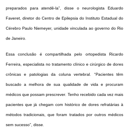
preparados para atendê-la”, disse o neurologista Eduardo
Faveret, diretor do Centro de Epilepsia do Instituto Estadual do
Cérebro Paulo Niemeyer, unidade vinculada ao governo do Rio
de Janeiro.
Essa conclusão é compartilhada pelo ortopedista Ricardo
Ferreira, especialista no tratamento clínico e cirúrgico de dores
crônicas e patologias da coluna vertebral. “Pacientes têm
buscado a melhora de sua qualidade de vida e procuram
médicos que possam prescrever. Tenho recebido cada vez mais
pacientes que já chegam com histórico de dores refratárias à
métodos tradicionais, que foram tratados por outros médicos
sem sucesso”, disse.