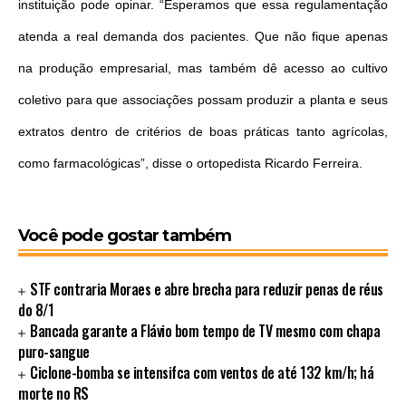
instituição pode opinar. “Esperamos que essa regulamentação
atenda a real demanda dos pacientes. Que não fique apenas
na produção empresarial, mas também dê acesso ao cultivo
coletivo para que associações possam produzir a planta e seus
extratos dentro de critérios de boas práticas tanto agrícolas,
como farmacológicas”, disse o ortopedista Ricardo Ferreira.
Você pode gostar também
STF contraria Moraes e abre brecha para reduzir penas de réus
do 8/1
Bancada garante a Flávio bom tempo de TV mesmo com chapa
puro-sangue
Ciclone-bomba se intensifca com ventos de até 132 km/h; há
morte no RS