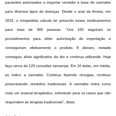
pacientes autorizados a importar remédio à base de cannabis
para diversos tipos de doenças. Desde o aval da Anvisa, em
2015, o ortopedista calcula ter prescrito esses medicamentos
para mais de 300 pessoas. “Uns 150 seguiram os
procedimentos para obter autorização de importação e
conseguiram efetivamente o produto. E desses, metade
conseguiu alívio significativo da dor e continua utilizando. Hoje
faço cerca de 120 consultas semanais. Em 10 delas, em média,
eu indico a cannabis. Continuo fazendo cirurgias, continuo
prescrevendo remédios tradicionais. A cannabis entra como
mais um arsenal terapêutico, sobretudo para os casos que não
respondem às terapias tradicionais”, disse.