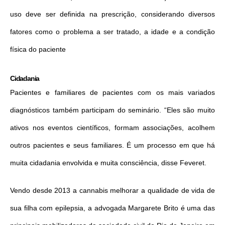
uso deve ser definida na prescrição, considerando diversos
fatores como o problema a ser tratado, a idade e a condição
física do paciente
Cidadania
Pacientes e familiares de pacientes com os mais variados
diagnósticos também participam do seminário. “Eles são muito
ativos nos eventos científicos, formam associações, acolhem
outros pacientes e seus familiares. É um processo em que há
muita cidadania envolvida e muita consciência, disse Feveret.
Vendo desde 2013 a cannabis melhorar a qualidade de vida de
sua filha com epilepsia, a advogada Margarete Brito é uma das