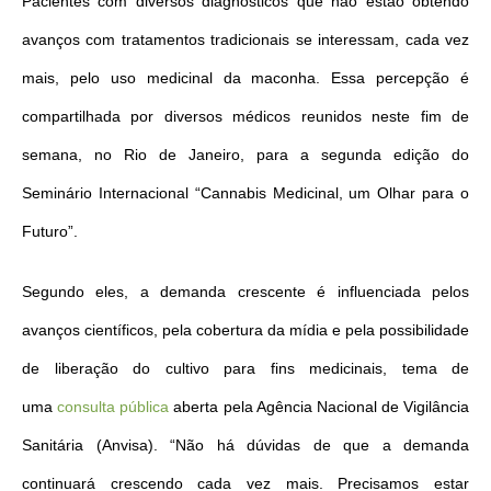
Pacientes com diversos diagnósticos que não estão obtendo
avanços com tratamentos tradicionais se interessam, cada vez
mais, pelo uso medicinal da maconha. Essa percepção é
compartilhada por diversos médicos reunidos neste fim de
semana, no Rio de Janeiro, para a segunda edição do
Seminário Internacional “Cannabis Medicinal, um Olhar para o
Futuro”.
Segundo eles, a demanda crescente é influenciada pelos
avanços científicos, pela cobertura da mídia e pela possibilidade
de liberação do cultivo para fins medicinais, tema de
uma
consulta pública
aberta pela Agência Nacional de Vigilância
Sanitária (Anvisa). “Não há dúvidas de que a demanda
continuará crescendo cada vez mais. Precisamos estar