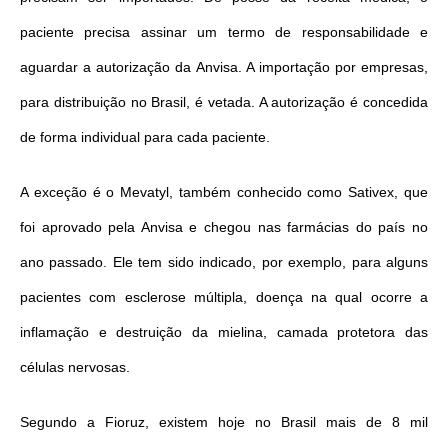
paciente precisa assinar um termo de responsabilidade e
aguardar a autorização da Anvisa. A importação por empresas,
para distribuição no Brasil, é vetada. A autorização é concedida
de forma individual para cada paciente.
A exceção é o Mevatyl, também conhecido como Sativex, que
foi aprovado pela Anvisa e chegou nas farmácias do país no
ano passado. Ele tem sido indicado, por exemplo, para alguns
pacientes com esclerose múltipla, doença na qual ocorre a
inflamação e destruição da mielina, camada protetora das
células nervosas.
Segundo a Fioruz, existem hoje no Brasil mais de 8 mil