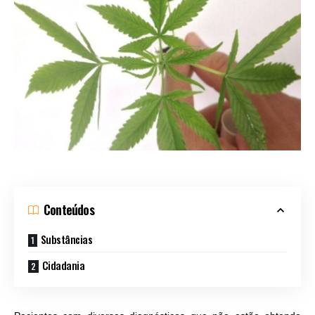
Conteúdos
Substâncias
Cidadania