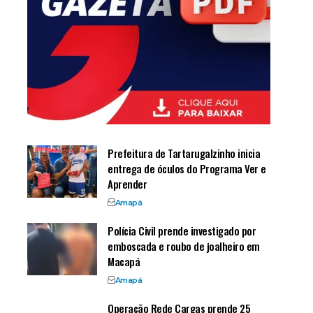
Prefeitura de Tartarugalzinho inicia
entrega de óculos do Programa Ver e
Aprender
Amapá
Polícia Civil prende investigado por
emboscada e roubo de joalheiro em
Macapá
Amapá
Operação Rede Cargas prende 25