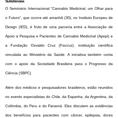
Substâncias
O Seminário Internacional “Cannabis Medicinal, um Olhar para
o Futuro”, que ocorre até amanhã (30), no Instituto Europeu de
Design (IED), é fruto de uma parceria entre a Associação de
Apoio à Pesquisa e Pacientes de Cannabis Medicinal (Apepi) e
a Fundação Osvaldo Cruz (Fiocruz), instituição científica
vinculada ao Ministério da Saúde. A iniciativa também conta
com o apoio da Sociedade Brasileira para o Progresso da
Ciência (SBPC).
Além dos médicos e pesquisadores brasileiros, estão reunidos
no evento especialistas do Chile, da Espanha, da Argentina, da
Colômbia, do Peru e do Panamá. Eles discutem as evidências
dos benefícios para pacientes com câncer, epilepsia, dores