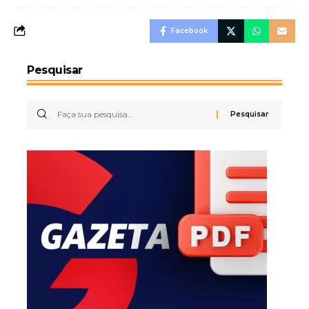
Facebook
Pesquisar