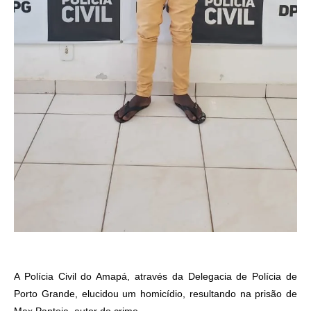
A Polícia Civil do Amapá, através da Delegacia de Polícia de
Porto Grande, elucidou um homicídio, resultando na prisão de