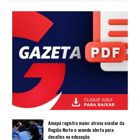
Amapá registra maior atraso escolar da
Região Norte e acende alerta para
desafios na educação