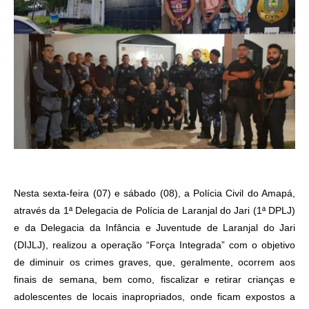
Nesta sexta-feira (07) e sábado (08), a Polícia Civil do Amapá,
através da 1ª Delegacia de Polícia de Laranjal do Jari (1ª DPLJ)
e da Delegacia da Infância e Juventude de Laranjal do Jari
(DIJLJ), realizou a operação “Força Integrada” com o objetivo
de diminuir os crimes graves, que, geralmente, ocorrem aos
finais de semana, bem como, fiscalizar e retirar crianças e
adolescentes de locais inapropriados, onde ficam expostos a