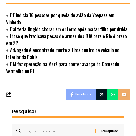
PF indicia 16 pessoas por queda de avião da Voepass em
Vinhedo
Pai teria fingido chorar em enterro após matar filho por dívida
Idoso que traficava peças de armas dos EUA para o Rio é preso
em SP
Advogado é encontrado morto a tiros dentro de veículo no
interior da Bahia
PM faz operação na Maré para conter avanço do Comando
Vermelho no RJ
Facebook
Pesquisar