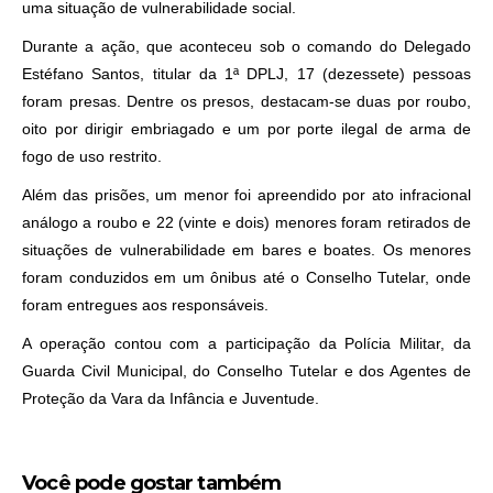
uma situação de vulnerabilidade social.
Durante a ação, que aconteceu sob o comando do Delegado
Estéfano Santos, titular da 1ª DPLJ, 17 (dezessete) pessoas
foram presas. Dentre os presos, destacam-se duas por roubo,
oito por dirigir embriagado e um por porte ilegal de arma de
fogo de uso restrito.
Além das prisões, um menor foi apreendido por ato infracional
análogo a roubo e 22 (vinte e dois) menores foram retirados de
situações de vulnerabilidade em bares e boates. Os menores
foram conduzidos em um ônibus até o Conselho Tutelar, onde
foram entregues aos responsáveis.
A operação contou com a participação da Polícia Militar, da
Guarda Civil Municipal, do Conselho Tutelar e dos Agentes de
Proteção da Vara da Infância e Juventude.
Você pode gostar também