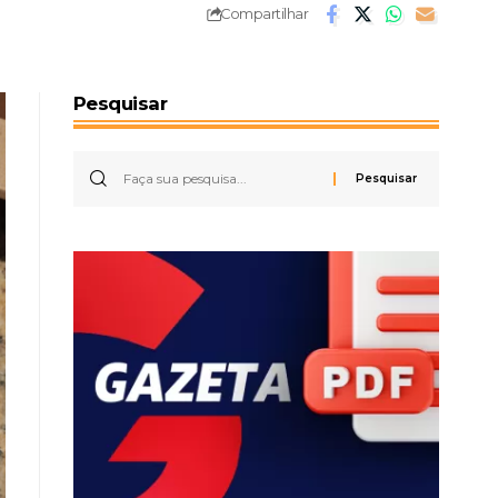
Compartilhar
Pesquisar