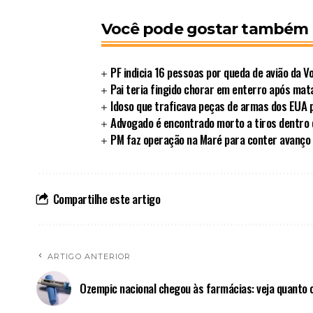
Você pode gostar também
PF indicia 16 pessoas por queda de avião da 
Pai teria fingido chorar em enterro após matar
Idoso que traficava peças de armas dos EUA 
Advogado é encontrado morto a tiros dentro d
PM faz operação na Maré para conter avanço
Compartilhe este artigo
ARTIGO ANTERIOR
Ozempic nacional chegou às farmácias: veja quanto 