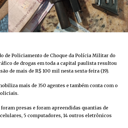
 de Policiamento de Choque da Polícia Militar do
ráfico de drogas em toda a capital paulista resultou
ão de mais de R$ 100 mil nesta sexta-feira (19).
obiliza mais de 350 agentes e também conta com o
oliciais.
 foram presas e foram apreendidas quantias de
celulares, 5 computadores, 14 outros eletrônicos