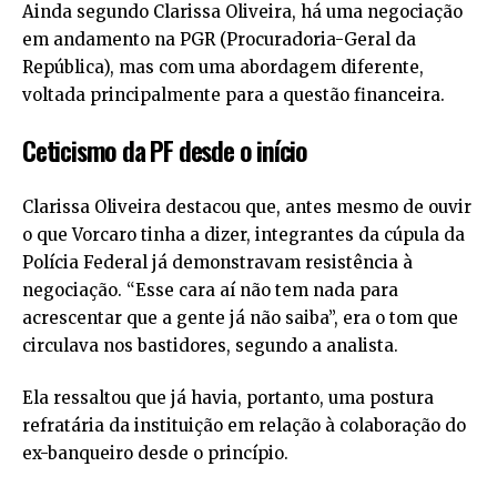
Ainda segundo Clarissa Oliveira, há uma negociação
em andamento na PGR (Procuradoria-Geral da
República), mas com uma abordagem diferente,
voltada principalmente para a questão financeira.
Ceticismo da PF desde o início
Clarissa Oliveira destacou que, antes mesmo de ouvir
o que Vorcaro tinha a dizer, integrantes da cúpula da
Polícia Federal já demonstravam resistência à
negociação. “Esse cara aí não tem nada para
acrescentar que a gente já não saiba”, era o tom que
circulava nos bastidores, segundo a analista.
Ela ressaltou que já havia, portanto, uma postura
refratária da instituição em relação à colaboração do
ex-banqueiro desde o princípio.