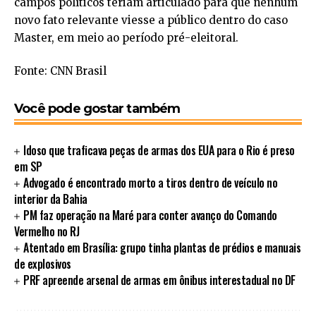
campos políticos teriam articulado para que nenhum
novo fato relevante viesse a público dentro do caso
Master, em meio ao período pré-eleitoral.
Fonte: CNN Brasil
Você pode gostar também
Idoso que traficava peças de armas dos EUA para o Rio é preso
em SP
Advogado é encontrado morto a tiros dentro de veículo no
interior da Bahia
PM faz operação na Maré para conter avanço do Comando
Vermelho no RJ
Atentado em Brasília: grupo tinha plantas de prédios e manuais
de explosivos
PRF apreende arsenal de armas em ônibus interestadual no DF