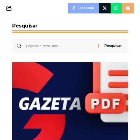
Facebook
Pesquisar