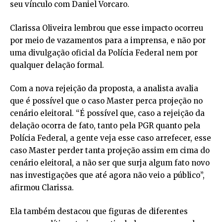
seu vínculo com Daniel Vorcaro.
Clarissa Oliveira lembrou que esse impacto ocorreu
por meio de vazamentos para a imprensa, e não por
uma divulgação oficial da Polícia Federal nem por
qualquer delação formal.
Com a nova rejeição da proposta, a analista avalia
que é possível que o caso Master perca projeção no
cenário eleitoral. “É possível que, caso a rejeição da
delação ocorra de fato, tanto pela PGR quanto pela
Polícia Federal, a gente veja esse caso arrefecer, esse
caso Master perder tanta projeção assim em cima do
cenário eleitoral, a não ser que surja algum fato novo
nas investigações que até agora não veio a público”,
afirmou Clarissa.
Ela também destacou que figuras de diferentes