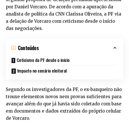
por Daniel Vorcaro. De acordo com a apuração da
analista de política da CNN Clarissa Oliveira, a PF via
a delação de Vorcaro com ceticismo desde o início
das negociações.
Conteúdos
Ceticismo da PF desde o início
Impacto no cenário eleitoral
Segundo os investigadores da PF, o ex-banqueiro não
trouxe elementos novos nem provas suficientes para
avançar além do que já havia sido coletado com base
em documentos e dados extraídos do próprio celular
de Vorcaro.