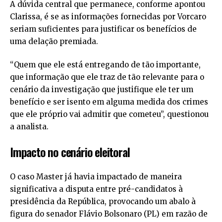
A dúvida central que permanece, conforme apontou
Clarissa, é se as informações fornecidas por Vorcaro
seriam suficientes para justificar os benefícios de
uma delação premiada.
“Quem que ele está entregando de tão importante,
que informação que ele traz de tão relevante para o
cenário da investigação que justifique ele ter um
benefício e ser isento em alguma medida dos crimes
que ele próprio vai admitir que cometeu”, questionou
a analista.
Impacto no cenário eleitoral
O caso Master já havia impactado de maneira
significativa a disputa entre pré-candidatos à
presidência da República, provocando um abalo à
figura do senador Flávio Bolsonaro (PL) em razão de