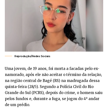
Reprodução/Redes Sociais
Uma jovem, de 19 anos, foi morta a facadas pelo ex-
namorado, após ele não aceitar o término da relação,
na região central de Bagé (RS) na madrugada dessa
quinta-feira (28/5). Segundo a Polícia Civil do Rio
Grande do Sul (PCRS), depois do crime, o homem saiu
pelos fundos e, durante a fuga, se jogou do 4º andar
de um prédio.