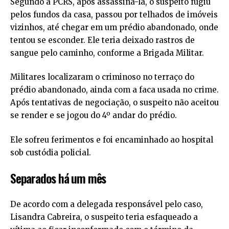
Segundo a PCRS, após assassiná-la, o suspeito fugiu
pelos fundos da casa, passou por telhados de imóveis
vizinhos, até chegar em um prédio abandonado, onde
tentou se esconder. Ele teria deixado rastros de
sangue pelo caminho, conforme a Brigada Militar.
Militares localizaram o criminoso no terraço do
prédio abandonado, ainda com a faca usada no crime.
Após tentativas de negociação, o suspeito não aceitou
se render e se jogou do 4º andar do prédio.
Ele sofreu ferimentos e foi encaminhado ao hospital
sob custódia policial.
Separados há um mês
De acordo com a delegada responsável pelo caso,
Lisandra Cabreira, o suspeito teria esfaqueado a