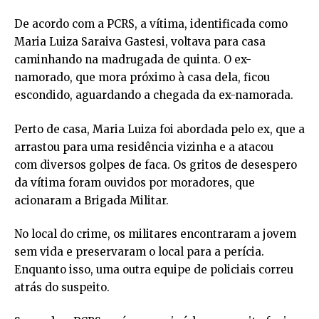
De acordo com a PCRS, a vítima, identificada como
Maria Luiza Saraiva Gastesi, voltava para casa
caminhando na madrugada de quinta. O ex-
namorado, que mora próximo à casa dela, ficou
escondido, aguardando a chegada da ex-namorada.
Perto de casa, Maria Luiza foi abordada pelo ex, que a
arrastou para uma residência vizinha e a atacou
com diversos golpes de faca. Os gritos de desespero
da vítima foram ouvidos por moradores, que
acionaram a Brigada Militar.
No local do crime, os militares encontraram a jovem
sem vida e preservaram o local para a perícia.
Enquanto isso, uma outra equipe de policiais correu
atrás do suspeito.