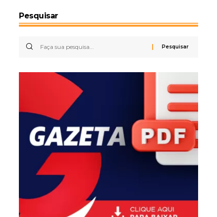
Pesquisar