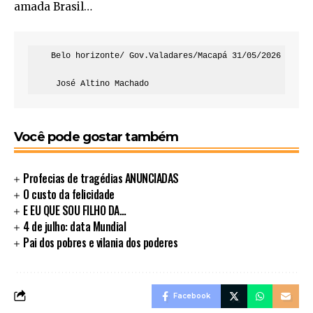
amada Brasil…
    Belo horizonte/ Gov.Valadares/Macapá 31/05/2026 

     José Altino Machado
Você pode gostar também
Profecias de tragédias ANUNCIADAS
O custo da felicidade
E EU QUE SOU FILHO DA…
4 de julho: data Mundial
Pai dos pobres e vilania dos poderes
Facebook