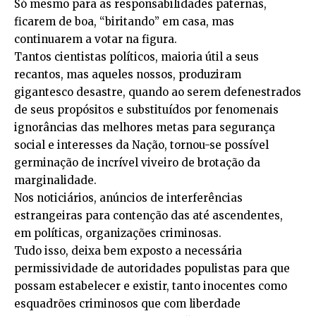
Só mesmo para as responsabilidades paternas,
ficarem de boa, “biritando” em casa, mas
continuarem a votar na figura.
Tantos cientistas políticos, maioria útil a seus
recantos, mas aqueles nossos, produziram
gigantesco desastre, quando ao serem defenestrados
de seus propósitos e substituídos por fenomenais
ignorâncias das melhores metas para segurança
social e interesses da Nação, tornou-se possível
germinação de incrível viveiro de brotação da
marginalidade.
Nos noticiários, anúncios de interferências
estrangeiras para contenção das até ascendentes,
em políticas, organizações criminosas.
Tudo isso, deixa bem exposto a necessária
permissividade de autoridades populistas para que
possam estabelecer e existir, tanto inocentes como
esquadrões criminosos que com liberdade