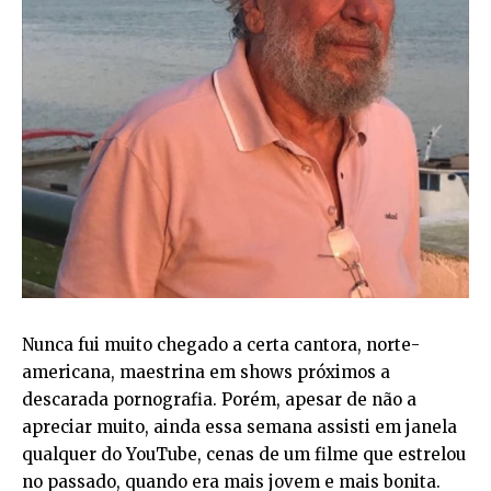
Nunca fui muito chegado a certa cantora, norte-
americana, maestrina em shows próximos a
descarada pornografia. Porém, apesar de não a
apreciar muito, ainda essa semana assisti em janela
qualquer do YouTube, cenas de um filme que estrelou
no passado, quando era mais jovem e mais bonita.