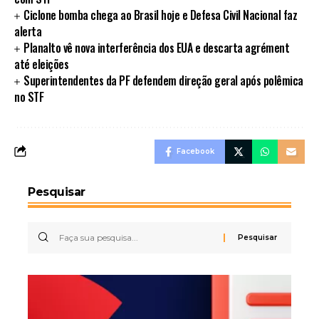
Ciclone bomba chega ao Brasil hoje e Defesa Civil Nacional faz
alerta
Planalto vê nova interferência dos EUA e descarta agrément
até eleições
Superintendentes da PF defendem direção geral após polêmica
no STF
Facebook
Pesquisar