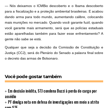
— Nós deixamos o ICMBio descoberto e o Ibama descoberto
para a fiscalização e a proteção ambiental brasileiras. E acabou
dando arma para todo mundo, aumentando calibre, colocando
mais munições no mercado. Quando você garante fuzil, quando
você garante mais armamento, será que as polícias estaduais
estão aparelhadas também para fazer esse enfrentamento? A
gente não sabe se está.
Qualquer que seja a decisão da Comissão de Constituição e
Justiça (CCJ), será do Plenário do Senado a palavra final sobre
o decreto das armas de Bolsonaro.
Você pode gostar também
Em decisão inédita, STJ condena Buzzi à perda do cargo por
assédio
PF divulga nota em defesa de investigações em meio a atrito
com STF