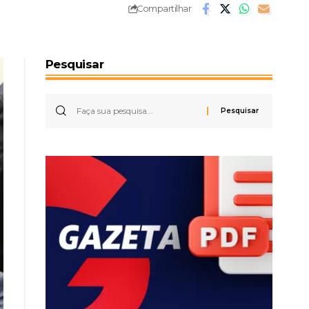
Compartilhar
Pesquisar