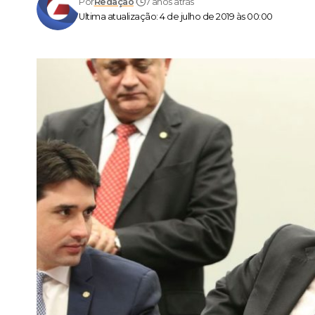
Por
Redação
7 anos atrás
Ultima atualização: 4 de julho de 2019 às 00:00