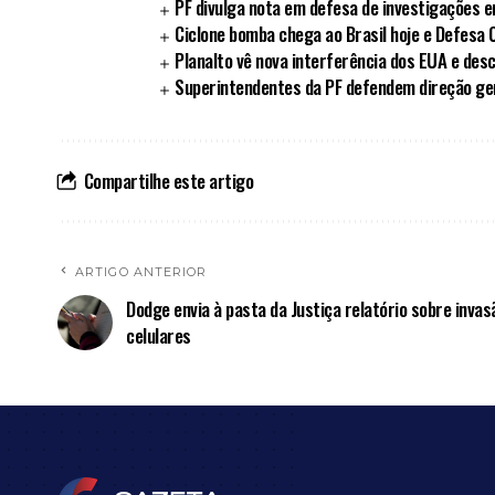
PF divulga nota em defesa de investigações 
Ciclone bomba chega ao Brasil hoje e Defesa Ci
Planalto vê nova interferência dos EUA e des
Superintendentes da PF defendem direção ger
Compartilhe este artigo
ARTIGO ANTERIOR
Dodge envia à pasta da Justiça relatório sobre invas
celulares