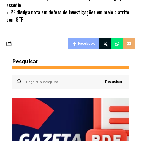
assédio
PF divulga nota em defesa de investigações em meio a atrito
com STF
Facebook
Pesquisar