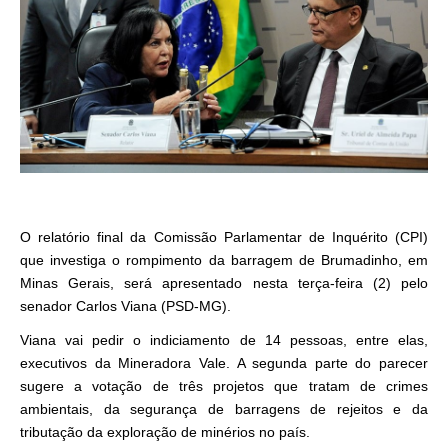
O relatório final da Comissão Parlamentar de Inquérito (CPI)
que investiga o rompimento da barragem de Brumadinho, em
Minas Gerais, será apresentado nesta terça-feira (2) pelo
senador Carlos Viana (PSD-MG).
Viana vai pedir o indiciamento de 14 pessoas, entre elas,
executivos da Mineradora Vale. A segunda parte do parecer
sugere a votação de três projetos que tratam de crimes
ambientais, da segurança de barragens de rejeitos e da
tributação da exploração de minérios no país.