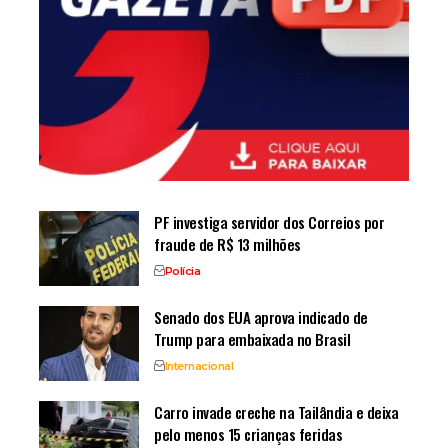
PF investiga servidor dos Correios por
fraude de R$ 13 milhões
Polícia
Senado dos EUA aprova indicado de
Trump para embaixada no Brasil
Internacional
Carro invade creche na Tailândia e deixa
pelo menos 15 crianças feridas