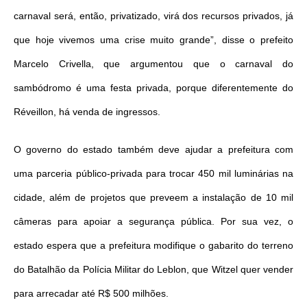
carnaval será, então, privatizado, virá dos recursos privados, já
que hoje vivemos uma crise muito grande”, disse o prefeito
Marcelo Crivella, que argumentou que o carnaval do
sambódromo é uma festa privada, porque diferentemente do
Réveillon, há venda de ingressos.
O governo do estado também deve ajudar a prefeitura com
uma parceria público-privada para trocar 450 mil luminárias na
cidade, além de projetos que preveem a instalação de 10 mil
câmeras para apoiar a segurança pública. Por sua vez, o
estado espera que a prefeitura modifique o gabarito do terreno
do Batalhão da Polícia Militar do Leblon, que Witzel quer vender
para arrecadar até R$ 500 milhões.