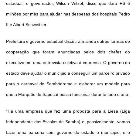
estadual, o governador, Wilson Witzel, disse que dará R$ 6
milhões por mês para ajudar nas despesas dos hospitais Pedro
II e Albert Schweitzer.
Prefeitura e governo estadual discutiram ainda outras formas de
cooperação que foram anunciadas pelos dois chefes do
executivo em uma entrevista coletiva à imprensa. O governo do
estado deve ajudar o município a conseguir um parceiro privado
para o carnaval do Sambódromo e elaborar um modelo para
que a Marquês de Sapucaí possa funcionar durante todo o ano.
“Há uma empresa que fez uma proposta para a Liesa (Liga
Independente das Escolas de Samba) e, possivelmente, vamos
fazer uma parceria com governo do estado e município, e o