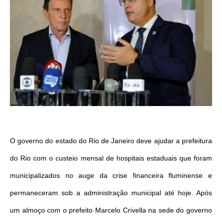
O governo do estado do Rio de Janeiro deve ajudar a prefeitura
do Rio com o custeio mensal de hospitais estaduais que foram
municipalizados no auge da crise financeira fluminense e
permaneceram sob a administração municipal até hoje. Após
um almoço com o prefeito Marcelo Crivella na sede do governo