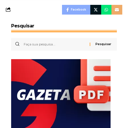
Facebook
Pesquisar