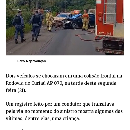
Foto: Reprodução
Dois veículos se chocaram em uma colisão frontal na
Rodovia do Curiaú AP 070, na tarde desta segunda-
feira (21).
Um registro feito por um condutor que transitava
pela via no momento do sinistro mostra algumas das
vítimas, dentre elas, uma criança.