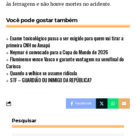
às ferragens e não houve mortes no acidente.
Você pode gostar também
Exame toxicológico passa a ser exigido para quem vai tirar a
primeira CNH no Amapá
Neymar é convocado para a Copa do Mundo de 2026
Fluminense vence Vasco e garante vantagem na semifinal do
Carioca
Quando a velhice se assume ridícula
STF – GUARDIÃO OU INIMIGO DA REPÚBLICA?
Facebook
Pesquisar