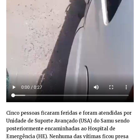
Cinco pessoas ficaram feridas e foram atendidas por
Unidade de Suporte Avançado (USA) do Samu sendo
posteriormente encaminhadas ao Hospital de
Emergência (HE). Nenhuma das vítimas ficou presa