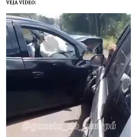
VEJA VÍDEO: