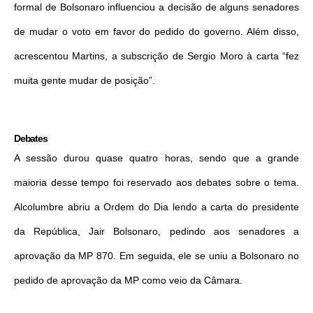
formal de Bolsonaro influenciou a decisão de alguns senadores
de mudar o voto em favor do pedido do governo. Além disso,
acrescentou Martins, a subscrição de Sergio Moro à carta “fez
muita gente mudar de posição”.
Debates
A sessão durou quase quatro horas, sendo que a grande
maioria desse tempo foi reservado aos debates sobre o tema.
Alcolumbre abriu a Ordem do Dia lendo a carta do presidente
da República, Jair Bolsonaro, pedindo aos senadores a
aprovação da MP 870. Em seguida, ele se uniu a Bolsonaro no
pedido de aprovação da MP como veio da Câmara.