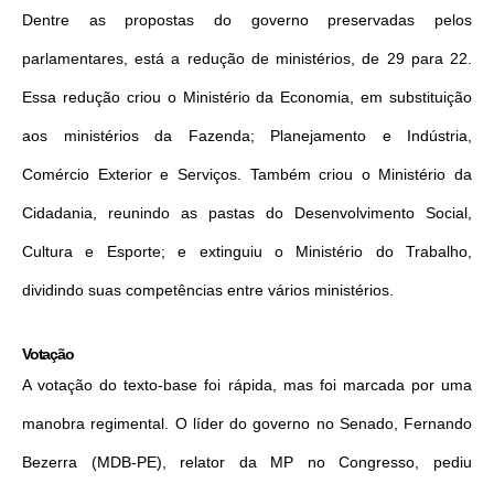
Dentre as propostas do governo preservadas pelos
parlamentares, está a redução de ministérios, de 29 para 22.
Essa redução criou o Ministério da Economia, em substituição
aos ministérios da Fazenda; Planejamento e Indústria,
Comércio Exterior e Serviços. Também criou o Ministério da
Cidadania, reunindo as pastas do Desenvolvimento Social,
Cultura e Esporte; e extinguiu o Ministério do Trabalho,
dividindo suas competências entre vários ministérios.
Votação
A votação do texto-base foi rápida, mas foi marcada por uma
manobra regimental. O líder do governo no Senado, Fernando
Bezerra (MDB-PE), relator da MP no Congresso, pediu