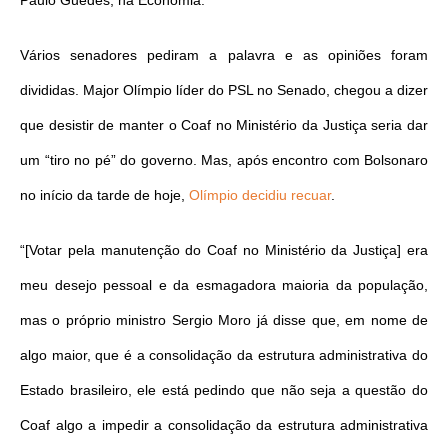
Paulo Guedes, na Economia.
Vários senadores pediram a palavra e as opiniões foram
divididas. Major Olímpio líder do PSL no Senado, chegou a dizer
que desistir de manter o Coaf no Ministério da Justiça seria dar
um “tiro no pé” do governo. Mas, após encontro com Bolsonaro
no início da tarde de hoje,
Olímpio decidiu recuar
.
“[Votar pela manutenção do Coaf no Ministério da Justiça] era
meu desejo pessoal e da esmagadora maioria da população,
mas o próprio ministro Sergio Moro já disse que, em nome de
algo maior, que é a consolidação da estrutura administrativa do
Estado brasileiro, ele está pedindo que não seja a questão do
Coaf algo a impedir a consolidação da estrutura administrativa