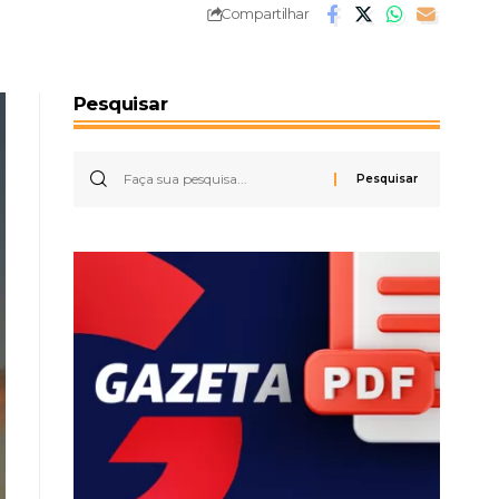
Compartilhar
Pesquisar