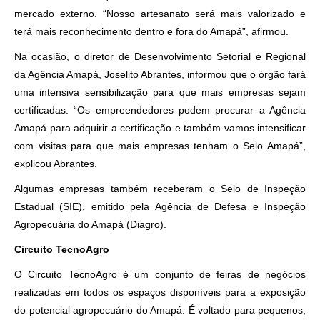
mercado externo. “Nosso artesanato será mais valorizado e
terá mais reconhecimento dentro e fora do Amapá”, afirmou.
Na ocasião, o diretor de Desenvolvimento Setorial e Regional
da Agência Amapá, Joselito Abrantes, informou que o órgão fará
uma intensiva sensibilização para que mais empresas sejam
certificadas. “Os empreendedores podem procurar a Agência
Amapá para adquirir a certificação e também vamos intensificar
com visitas para que mais empresas tenham o Selo Amapá”,
explicou Abrantes.
Algumas empresas também receberam o Selo de Inspeção
Estadual (SIE), emitido pela Agência de Defesa e Inspeção
Agropecuária do Amapá (Diagro).
Circuito TecnoAgro
O Circuito TecnoAgro é um conjunto de feiras de negócios
realizadas em todos os espaços disponíveis para a exposição
do potencial agropecuário do Amapá. É voltado para pequenos,