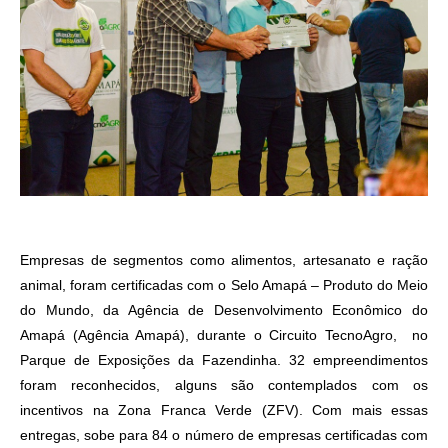
Empresas de segmentos como alimentos, artesanato e ração
animal, foram certificadas com o Selo Amapá – Produto do Meio
do Mundo, da Agência de Desenvolvimento Econômico do
Amapá (Agência Amapá), durante o Circuito TecnoAgro, no
Parque de Exposições da Fazendinha. 32 empreendimentos
foram reconhecidos, alguns são contemplados com os
incentivos na Zona Franca Verde (ZFV). Com mais essas
entregas, sobe para 84 o número de empresas certificadas com