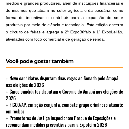
médios e grandes produtores, além de instituições financeiras e
de insumos que atuam no setor agrícola e da pecuária, como
forma de incentivar e contribuir para a expansão do setor
produtivo por meio de ciência e tecnologia. Esta edição encerra
o circuito de feiras e agrega a 2ª ExpoBúfalo e 1ª ExpoLeilão,
atividades com foco comercial e de geração de renda.
Você pode gostar também
Nove candidatos disputam duas vagas ao Senado pelo Amapá
nas eleições de 2026
Cinco candidatos disputam o Governo do Amapá nas eleições de
2026
FICCO/AP, em ação conjunta, combate grupo criminoso atuante
em roubos
Promotores de Justiça inspecionam Parque de Exposições e
recomendam medidas preventivas para a Expofeira 2026