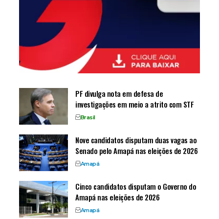
PF divulga nota em defesa de
investigações em meio a atrito com STF
Brasil
Nove candidatos disputam duas vagas ao
Senado pelo Amapá nas eleições de 2026
Amapá
Cinco candidatos disputam o Governo do
Amapá nas eleições de 2026
Amapá