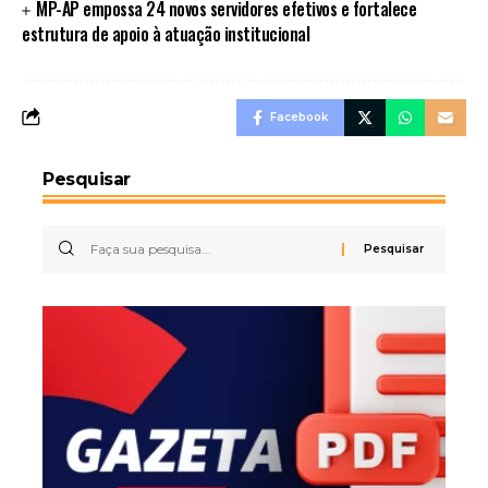
MP-AP empossa 24 novos servidores efetivos e fortalece
estrutura de apoio à atuação institucional
Facebook
Pesquisar