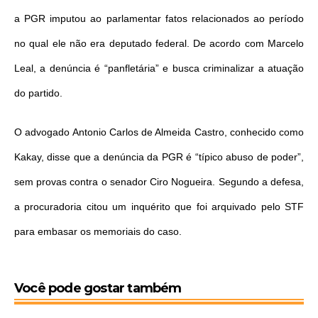
a PGR imputou ao parlamentar fatos relacionados ao período
no qual ele não era deputado federal. De acordo com Marcelo
Leal, a denúncia é “panfletária” e busca criminalizar a atuação
do partido.
O advogado Antonio Carlos de Almeida Castro, conhecido como
Kakay, disse que a denúncia da PGR é “típico abuso de poder”,
sem provas contra o senador Ciro Nogueira. Segundo a defesa,
a procuradoria citou um inquérito que foi arquivado pelo STF
para embasar os memoriais do caso.
Você pode gostar também