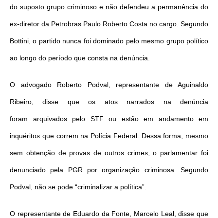
do suposto grupo criminoso e não defendeu a permanência do
ex-diretor da Petrobras Paulo Roberto Costa no cargo. Segundo
Bottini, o partido nunca foi dominado pelo mesmo grupo político
ao longo do período que consta na denúncia.
O advogado Roberto Podval, representante de Aguinaldo
Ribeiro, disse que os atos narrados na denúncia
foram arquivados pelo STF ou estão em andamento em
inquéritos que correm na Polícia Federal. Dessa forma, mesmo
sem obtenção de provas de outros crimes, o parlamentar foi
denunciado pela PGR por organização criminosa. Segundo
Podval, não se pode “criminalizar a política”.
O representante de Eduardo da Fonte, Marcelo Leal, disse que