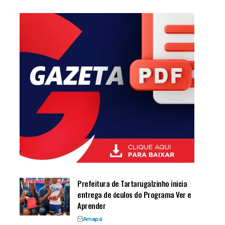
Prefeitura de Tartarugalzinho inicia
entrega de óculos do Programa Ver e
Aprender
Amapá