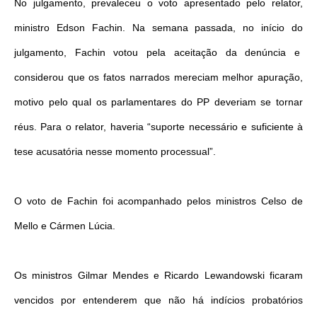
No julgamento, prevaleceu o voto apresentado pelo relator,
ministro Edson Fachin. Na semana passada, no início do
julgamento, Fachin votou pela aceitação da denúncia e
considerou que os fatos narrados mereciam melhor apuração,
motivo pelo qual os parlamentares do PP deveriam se tornar
réus. Para o relator, haveria “suporte necessário e suficiente à
tese acusatória nesse momento processual”.
O voto de Fachin foi acompanhado pelos ministros Celso de
Mello e Cármen Lúcia.
Os ministros Gilmar Mendes e Ricardo Lewandowski ficaram
vencidos por entenderem que não há indícios probatórios