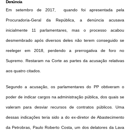
Denúncia
Em setembro de 2017, quando foi apresentada pela
Procuradoria-Geral da República, a denúncia acusava
inicialmente 11 parlamentares, mas o processo acabou
desmembrado após diversos deles não terem conseguido se
reeleger em 2018, perdendo a prerrogativa de foro no
Supremo. Restaram na Corte as partes da acusação relativas
aos quatro citados.
Segundo a acusação, os parlamentares do PP obtiveram o
poder de indicar cargos na administração pública, dos quais se
valeram para desviar recursos de contratos públicos. Uma
dessas indicações teria sido a do ex-diretor de Abastecimento
da Petrobras, Paulo Roberto Costa, um dos delatores da Lava