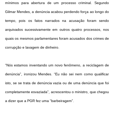
mínimos para abertura de um processo criminal. Segundo
Gilmar Mendes, a denúncia acabou perdendo força ao longo do
tempo, pois os fatos narrados na acusação foram sendo
arquivados sucessivamente em outros quatro processos, nos
quais os mesmos parlamentares foram acusados dos crimes de
corrupção e lavagem de dinheiro.
“Nós estamos inventando um novo fenômeno, a reciclagem de
denúncia”, ironizou Mendes. “Eu não sei nem como qualificar
isto, se se trata de denúncia vazia ou de uma denúncia que foi
completamente esvaziada”, acrescentou o ministro, que chegou
a dizer que a PGR fez uma “barbeiragem”.