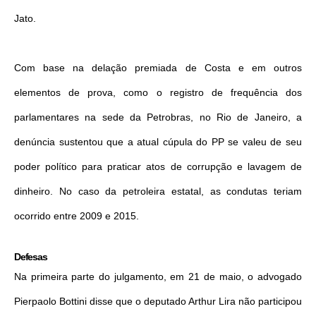
Jato.
Com base na delação premiada de Costa e em outros
elementos de prova, como o registro de frequência dos
parlamentares na sede da Petrobras, no Rio de Janeiro, a
denúncia sustentou que a atual cúpula do PP se valeu de seu
poder político para praticar atos de corrupção e lavagem de
dinheiro. No caso da petroleira estatal, as condutas teriam
ocorrido entre 2009 e 2015.
Defesas
Na primeira parte do julgamento, em
21 de maio
, o advogado
Pierpaolo Bottini disse que o deputado Arthur Lira não participou