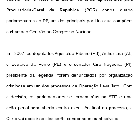
Procuradoria-Geral da República (PGR) contra quatro
parlamentares do PP, um dos principais partidos que compõem
o chamado Centrão no Congresso Nacional.
Em 2007, os deputados Aguinaldo Ribeiro (PB), Arthur Lira (AL)
e Eduardo da Fonte (PE) e o senador Ciro Nogueira (PI),
presidente da legenda, foram denunciados por organização
criminosa em um dos processos da Operação Lava Jato. Com
a decisão, os parlamentares se tornam réus no STF e uma
ação penal será aberta contra eles. Ao final do processo, a
Corte vai decidir se eles serão condenados ou absolvidos.