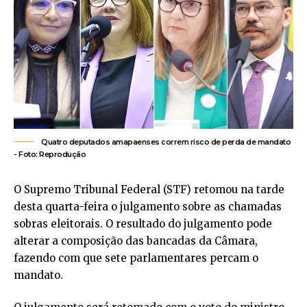
Quatro deputados amapaenses correm risco de perda de mandato
- Foto: Reprodução
O Supremo Tribunal Federal (STF) retomou na tarde
desta quarta-feira o julgamento sobre as chamadas
sobras eleitorais. O resultado do julgamento pode
alterar a composição das bancadas da Câmara,
fazendo com que sete parlamentares percam o
mandato.