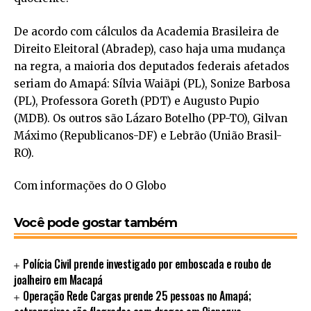
De acordo com cálculos da Academia Brasileira de
Direito Eleitoral (Abradep), caso haja uma mudança
na regra, a maioria dos deputados federais afetados
seriam do Amapá: Sílvia Waiãpi (PL), Sonize Barbosa
(PL), Professora Goreth (PDT) e Augusto Pupio
(MDB). Os outros são Lázaro Botelho (PP-TO), Gilvan
Máximo (Republicanos-DF) e Lebrão (União Brasil-
RO).
Com informações do O Globo
Você pode gostar também
Polícia Civil prende investigado por emboscada e roubo de
joalheiro em Macapá
Operação Rede Cargas prende 25 pessoas no Amapá;