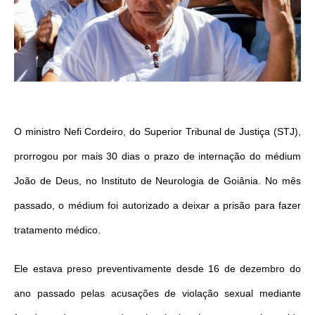
O ministro Nefi Cordeiro, do Superior Tribunal de Justiça (STJ),
prorrogou por mais 30 dias o prazo de internação do médium
João de Deus, no Instituto de Neurologia de Goiânia. No mês
passado, o médium foi autorizado a deixar a prisão para fazer
tratamento médico.
Ele estava preso preventivamente desde 16 de dezembro do
ano passado pelas acusações de violação sexual mediante