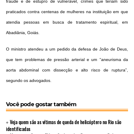
fraude e de estupro de vulnerável, crimes que teriam sido
praticados contra centenas de mulheres na instituição em que
atendia pessoas em busca de tratamento espiritual, em
Abadiânia, Goiás.
O ministro atendeu a um pedido da defesa de João de Deus,
que tem problemas de pressão arterial e um “aneurisma da
aorta abdominal com dissecção e alto risco de ruptura”,
segundo os advogados.
Você pode gostar também
Veja quem são as vítimas de queda de helicóptero no Rio são
identificadas