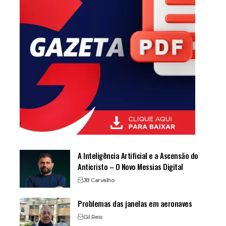
A Inteligência Artificial e a Ascensão do
Anticristo – O Novo Messias Digital
JB Carvalho
Problemas das janelas em aeronaves
Gil Reis