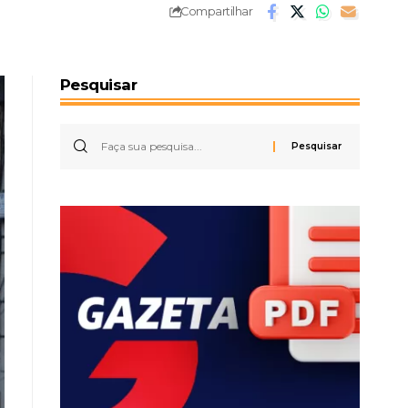
Compartilhar
Pesquisar