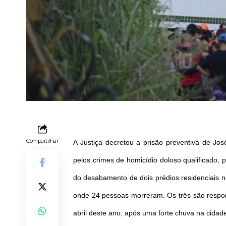
Compartilhar
A Justiça decretou a prisão preventiva de Jo
pelos crimes de homicídio doloso qualificado, 
do desabamento de dois prédios residenciais 
onde 24 pessoas morreram. Os três são respo
abril deste ano, após uma forte chuva na cidad