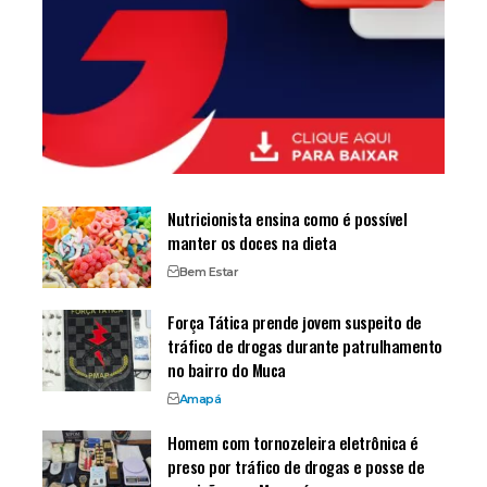
Nutricionista ensina como é possível
manter os doces na dieta
Bem Estar
Força Tática prende jovem suspeito de
tráfico de drogas durante patrulhamento
no bairro do Muca
Amapá
Homem com tornozeleira eletrônica é
preso por tráfico de drogas e posse de