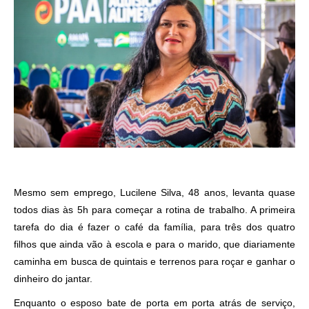
Mesmo sem emprego, Lucilene Silva, 48 anos, levanta quase
todos dias às 5h para começar a rotina de trabalho. A primeira
tarefa do dia é fazer o café da família, para três dos quatro
filhos que ainda vão à escola e para o marido, que diariamente
caminha em busca de quintais e terrenos para roçar e ganhar o
dinheiro do jantar.
Enquanto o esposo bate de porta em porta atrás de serviço,