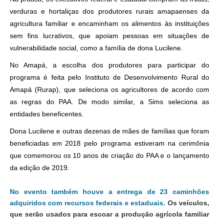
verduras e hortaliças dos produtores rurais amapaenses da
agricultura familiar e encaminham os alimentos às instituições
sem fins lucrativos, que apoiam pessoas em situações de
vulnerabilidade social, como a família de dona Lucilene.
No Amapá, a escolha dos produtores para participar do
programa é feita pelo Instituto de Desenvolvimento Rural do
Amapá (Rurap), que seleciona os agricultores de acordo com
as regras do PAA. De modo similar, a Sims seleciona as
entidades beneficentes.
Dona Lucilene e outras dezenas de mães de famílias que foram
beneficiadas em 2018 pelo programa estiveram na cerimônia
que comemorou os 10 anos de criação do PAA e o lançamento
da edição de 2019.
No evento também houve a entrega de 23 caminhões
adquiridos com recursos federais e estaduais.
Os veículos,
que serão usados para escoar a produção agrícola familiar