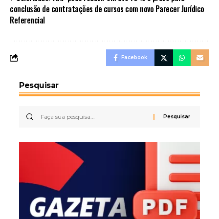
conclusão de contratações de cursos com novo Parecer Jurídico
Referencial
Facebook
Pesquisar