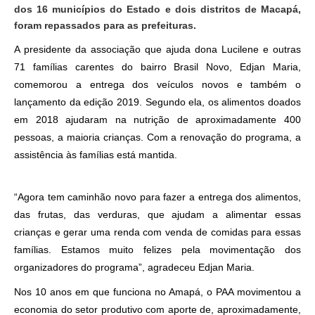
dos 16 municípios do Estado e dois distritos de Macapá,
foram repassados para as prefeituras.
A presidente da associação que ajuda dona Lucilene e outras
71 famílias carentes do bairro Brasil Novo, Edjan Maria,
comemorou a entrega dos veículos novos e também o
lançamento da edição 2019. Segundo ela, os alimentos doados
em 2018 ajudaram na nutrição de aproximadamente 400
pessoas, a maioria crianças. Com a renovação do programa, a
assistência às famílias está mantida.
“Agora tem caminhão novo para fazer a entrega dos alimentos,
das frutas, das verduras, que ajudam a alimentar essas
crianças e gerar uma renda com venda de comidas para essas
famílias. Estamos muito felizes pela movimentação dos
organizadores do programa”, agradeceu Edjan Maria.
Nos 10 anos em que funciona no Amapá, o PAA movimentou a
economia do setor produtivo com aporte de, aproximadamente,