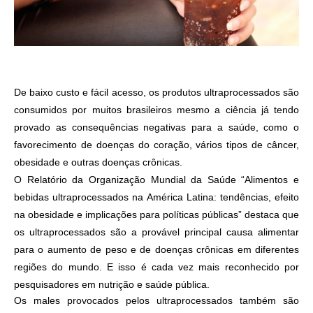
De baixo custo e fácil acesso, os produtos ultraprocessados são
consumidos por muitos brasileiros mesmo a ciência já tendo
provado as consequências negativas para a saúde, como o
favorecimento de doenças do coração, vários tipos de câncer,
obesidade e outras doenças crônicas.
O Relatório da Organização Mundial da Saúde “Alimentos e
bebidas ultraprocessados na América Latina: tendências, efeito
na obesidade e implicações para políticas públicas” destaca que
os ultraprocessados são a provável principal causa alimentar
para o aumento de peso e de doenças crônicas em diferentes
regiões do mundo. E isso é cada vez mais reconhecido por
pesquisadores em nutrição e saúde pública.
Os males provocados pelos ultraprocessados também são