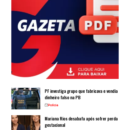
PF investiga grupo que fabricava e vendia
dinheiro falso na PB
Polícia
Mariana Rios desabafa após sofrer perda
gestacional