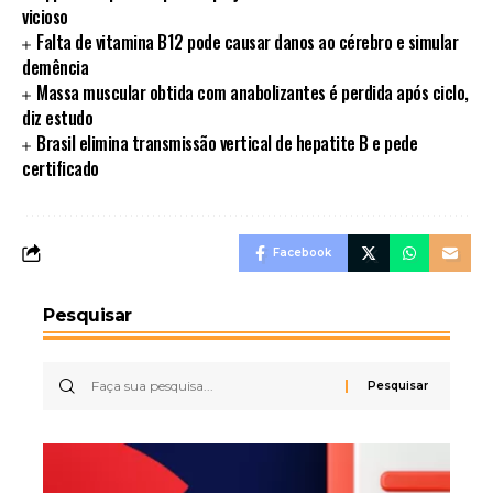
vicioso
Falta de vitamina B12 pode causar danos ao cérebro e simular
demência
Massa muscular obtida com anabolizantes é perdida após ciclo,
diz estudo
Brasil elimina transmissão vertical de hepatite B e pede
certificado
Facebook
Pesquisar