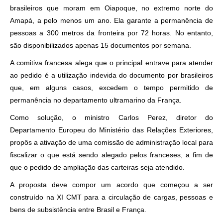
brasileiros que moram em Oiapoque, no extremo norte do
Amapá, a pelo menos um ano. Ela garante a permanência de
pessoas a 300 metros da fronteira por 72 horas. No entanto,
são disponibilizados apenas 15 documentos por semana.
A comitiva francesa alega que o principal entrave para atender
ao pedido é a utilização indevida do documento por brasileiros
que, em alguns casos, excedem o tempo permitido de
permanência no departamento ultramarino da França.
Como solução, o ministro Carlos Perez, diretor do
Departamento Europeu do Ministério das Relações Exteriores,
propôs a ativação de uma comissão de administração local para
fiscalizar o que está sendo alegado pelos franceses, a fim de
que o pedido de ampliação das carteiras seja atendido.
A proposta deve compor um acordo que começou a ser
construído na XI CMT para a circulação de cargas, pessoas e
bens de subsistência entre Brasil e França.