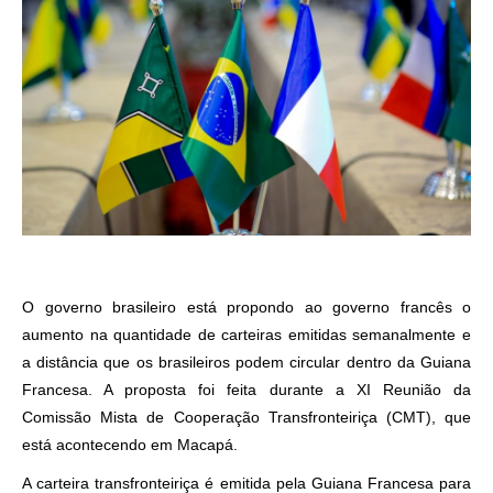
O governo brasileiro está propondo ao governo francês o
aumento na quantidade de carteiras emitidas semanalmente e
a distância que os brasileiros podem circular dentro da Guiana
Francesa. A proposta foi feita durante a XI Reunião da
Comissão Mista de Cooperação Transfronteiriça (CMT), que
está acontecendo em Macapá.
A carteira transfronteiriça é emitida pela Guiana Francesa para