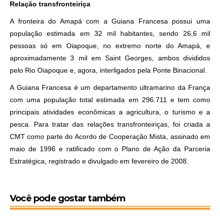
Relação transfronteiriça
A fronteira do Amapá com a Guiana Francesa possui uma
população estimada em 32 mil habitantes, sendo 26,6 mil
pessoas só em Oiapoque, no extremo norte do Amapá, e
aproximadamente 3 mil em Saint Georges, ambos divididos
pelo Rio Oiapoque e, agora, interligados pela Ponte Binacional.
A Guiana Francesa é um departamento ultramarino da França
com uma população total estimada em 296.711 e tem como
principais atividades econômicas a agricultura, o turismo e a
pesca. Para tratar das relações transfronteiriças, foi criada a
CMT como parte do Acordo de Cooperação Mista, assinado em
maio de 1996 e ratificado com o Plano de Ação da Parceria
Estratégica, registrado e divulgado em fevereiro de 2008.
Você pode gostar também