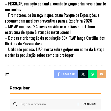
FICCO/AP, em ação conjunta, combate grupo criminoso atuante
em roubos
Promotores de Justiça inspecionam Parque de Exposições e
recomendam medidas preventivas para a Expofeira 2026
MP-AP empossa 24 novos servidores efetivos e fortalece
estrutura de apoio à atuação institucional
Defesa e orientação da população 60+: TJAP lança Cartilha dos
Direitos da Pessoa Idosa
Utilidade pública: TJAP alerta sobre golpes em nome da Justiça
e orienta população sobre como se proteger
Facebook
Pesquisar