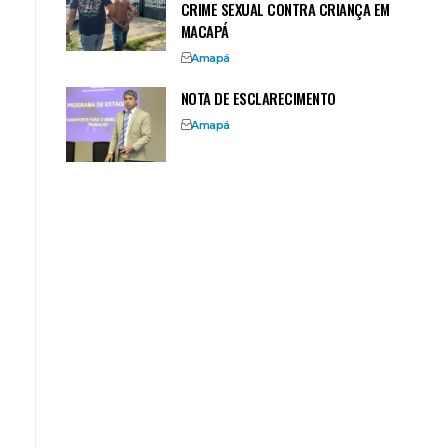
CRIME SEXUAL CONTRA CRIANÇA EM
MACAPÁ
Amapá
NOTA DE ESCLARECIMENTO
Amapá