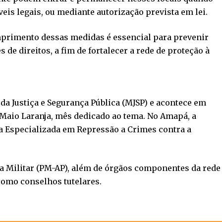
s legais, ou mediante autorização prevista em lei.
primento dessas medidas é essencial para prevenir
 de direitos, a fim de fortalecer a rede de proteção à
 da Justiça e Segurança Pública (MJSP) e acontece em
o Maio Laranja, mês dedicado ao tema. No Amapá, a
a Especializada em Repressão a Crimes contra a
a Militar (PM-AP), além de órgãos componentes da rede
 como conselhos tutelares.