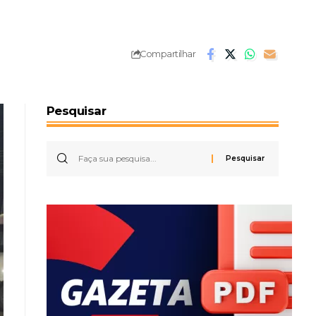
Compartilhar
Pesquisar