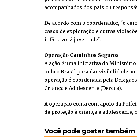
acompanhados dos pais ou responsávei
De acordo com o coordenador, “o cum
casos de exploração e outras violações
infância e à juventude”.
Operação Caminhos Seguros
A ação é uma iniciativa do Ministério
todo o Brasil para dar visibilidade a
operação é coordenada pela Delegaci
Criança e Adolescente (Dercca).
A operação conta com apoio da Políci
de proteção à criança e adolescente,
Você pode gostar também