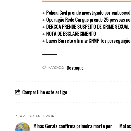
Polícia Civil prende investigado por embosca
Operação Rede Cargas prende 25 pessoas no
DERCCA PRENDE SUSPEITO DE CRIME SEXUAL
NOTA DE ESCLARECIMENTO
Lucas Barreto afirma: CNMP fez perseguição 
Destaque
MARCADO:
Compartilhe este artigo
ARTIGO ANTERIOR
Minas Gerais confirma primeira morte por
Motoci