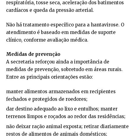
respiratória, tosse seca, aceleração dos batimentos
cardíacos e queda da pressão arterial.
Não há tratamento específico para a hantavirose. O
atendimento é baseado em medidas de suporte
clínico, conforme avaliação médica.
Medidas de prevenção
A secretaria reforçou ainda a importância de
medidas de prevenção, sobretudo em áreas rurais.
Entre as principais orientações estão:
manter alimentos armazenados em recipientes
fechados e protegidos de roedores;
dar destino adequado ao lixo e entulhos; manter
terrenos limpos e roçados ao redor das residências;
não deixar ração animal exposta; retirar diariamente
restos de alimentos de animais domésticos;