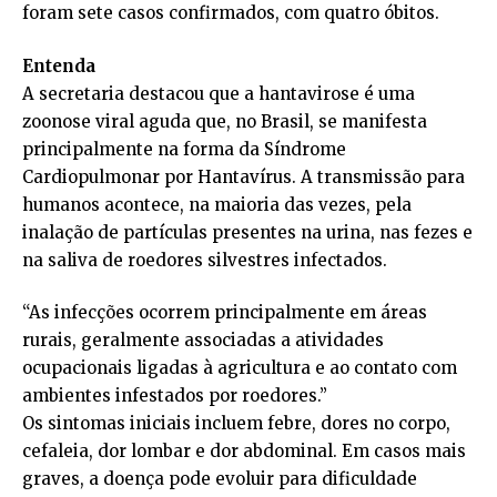
foram sete casos confirmados, com quatro óbitos.
Entenda
A secretaria destacou que a hantavirose é uma
zoonose viral aguda que, no Brasil, se manifesta
principalmente na forma da Síndrome
Cardiopulmonar por Hantavírus. A transmissão para
humanos acontece, na maioria das vezes, pela
inalação de partículas presentes na urina, nas fezes e
na saliva de roedores silvestres infectados.
“As infecções ocorrem principalmente em áreas
rurais, geralmente associadas a atividades
ocupacionais ligadas à agricultura e ao contato com
ambientes infestados por roedores.”
Os sintomas iniciais incluem febre, dores no corpo,
cefaleia, dor lombar e dor abdominal. Em casos mais
graves, a doença pode evoluir para dificuldade