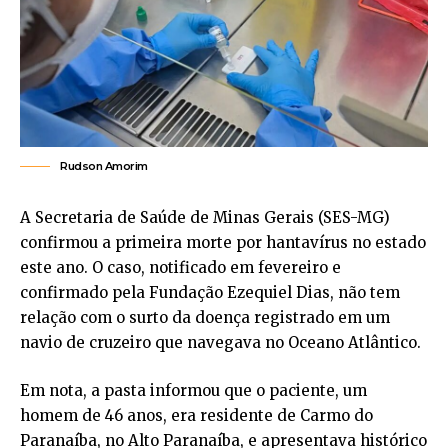
Rudson Amorim
A Secretaria de Saúde de Minas Gerais (SES-MG)
confirmou a primeira morte por hantavírus no estado
este ano. O caso, notificado em fevereiro e
confirmado pela Fundação Ezequiel Dias, não tem
relação com o surto da doença registrado em um
navio de cruzeiro que navegava no Oceano Atlântico.
Em nota, a pasta informou que o paciente, um
homem de 46 anos, era residente de Carmo do
Paranaíba, no Alto Paranaíba, e apresentava histórico