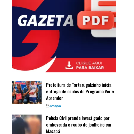
Prefeitura de Tartarugalzinho inicia
entrega de óculos do Programa Ver e
Aprender
Amapá
Polícia Civil prende investigado por
emboscada e roubo de joalheiro em
Macapá