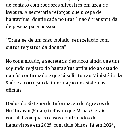
de contato com roedores silvestres em área de
lavoura. A secretaria reforçou que a cepa de
hantavírus identificada no Brasil não é transmitida
de pessoa para pessoa.
“Trata-se de um caso isolado, sem relação com
outros registros da doença”
No comunicado, a secretaria destacou ainda que um
segundo registro de hantavírus atribuído ao estado
não foi confirmado e que já solicitou ao Ministério da
Saúde a correção da informação nos sistemas
oficiais.
Dados do Sistema de Informação de Agravos de
Notificação (Sinan) indicam que Minas Gerais
contabilizou quatro casos confirmados de
hantavirose em 2025, com dois óbitos. Já em 2024,