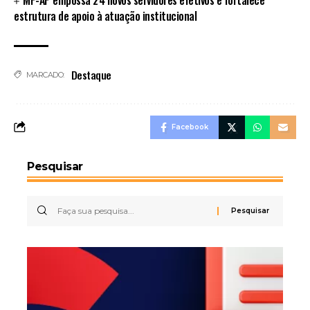
estrutura de apoio à atuação institucional
Destaque
MARCADO:
Facebook
Pesquisar