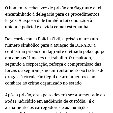
O homem recebeu voz de prisão em flagrante e foi
encaminhado à delegacia para os procedimentos
legais. A esposa dele também foi conduzida à
unidade policial e ouvida como testemunha.
De acordo com a Polícia Civil, a prisão marca um
número simbólico para a atuação da DENARC: a
centésima prisão em flagrante efetuada pela equipe
em apenas 11 meses de trabalho. O resultado,
segundo a corporação, reforça o compromisso das
forças de segurança no enfrentamento ao tráfico de
drogas, à circulação ilegal de armamentos e ao
combate ao crime organizado no estado.
Após a prisão, o suspeito deverá ser apresentado ao
Poder Judiciário em audiência de custódia. Já o
armamento, os carregadores e as munições