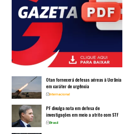
Otan fornecerá defesas aéreas à Ucrânia
em caráter de urgência
Internacional
PF divulga nota em defesa de
investigações em meio a atrito com STF
Brasil