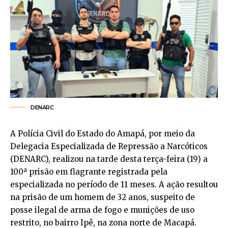
DENARC
A Polícia Civil do Estado do Amapá, por meio da
Delegacia Especializada de Repressão a Narcóticos
(DENARC), realizou na tarde desta terça-feira (19) a
100ª prisão em flagrante registrada pela
especializada no período de 11 meses. A ação resultou
na prisão de um homem de 32 anos, suspeito de
posse ilegal de arma de fogo e munições de uso
restrito, no bairro Ipê, na zona norte de Macapá.