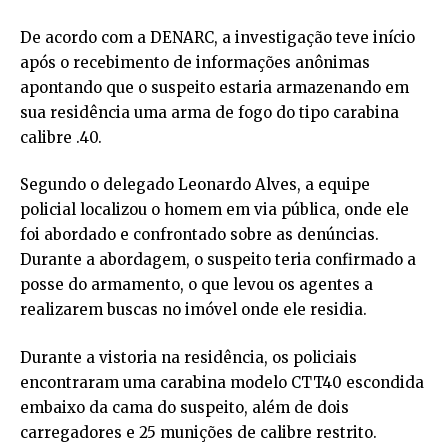
De acordo com a DENARC, a investigação teve início
após o recebimento de informações anônimas
apontando que o suspeito estaria armazenando em
sua residência uma arma de fogo do tipo carabina
calibre .40.
Segundo o delegado Leonardo Alves, a equipe
policial localizou o homem em via pública, onde ele
foi abordado e confrontado sobre as denúncias.
Durante a abordagem, o suspeito teria confirmado a
posse do armamento, o que levou os agentes a
realizarem buscas no imóvel onde ele residia.
Durante a vistoria na residência, os policiais
encontraram uma carabina modelo CTT40 escondida
embaixo da cama do suspeito, além de dois
carregadores e 25 munições de calibre restrito.