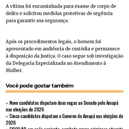
A vítima foi encaminhada para exame de corpo de
delito e solicitou medidas protetivas de urgência
para garantir sua segurança.
Após os procedimentos legais, o homem foi
apresentado em audiência de custódia e permanece
à disposição da Justiça. O caso segue sob investigação
da Delegacia Especializada no Atendimento à
Mulher.
Você pode gostar também
Nove candidatos disputam duas vagas ao Senado pelo Amapá
nas eleições de 2026
Cinco candidatos disputam o Governo do Amapá nas eleições de
2026