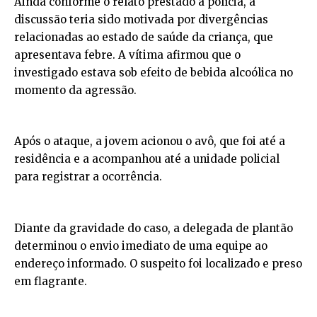
Ainda conforme o relato prestado à polícia, a
discussão teria sido motivada por divergências
relacionadas ao estado de saúde da criança, que
apresentava febre. A vítima afirmou que o
investigado estava sob efeito de bebida alcoólica no
momento da agressão.
Após o ataque, a jovem acionou o avô, que foi até a
residência e a acompanhou até a unidade policial
para registrar a ocorrência.
Diante da gravidade do caso, a delegada de plantão
determinou o envio imediato de uma equipe ao
endereço informado. O suspeito foi localizado e preso
em flagrante.