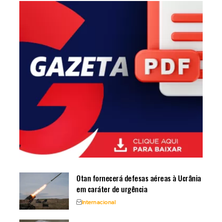
Otan fornecerá defesas aéreas à Ucrânia
em caráter de urgência
Internacional