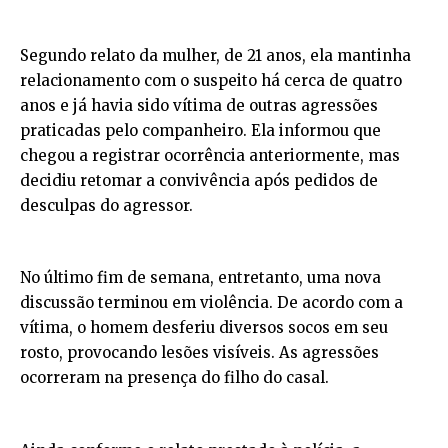
Segundo relato da mulher, de 21 anos, ela mantinha
relacionamento com o suspeito há cerca de quatro
anos e já havia sido vítima de outras agressões
praticadas pelo companheiro. Ela informou que
chegou a registrar ocorrência anteriormente, mas
decidiu retomar a convivência após pedidos de
desculpas do agressor.
No último fim de semana, entretanto, uma nova
discussão terminou em violência. De acordo com a
vítima, o homem desferiu diversos socos em seu
rosto, provocando lesões visíveis. As agressões
ocorreram na presença do filho do casal.