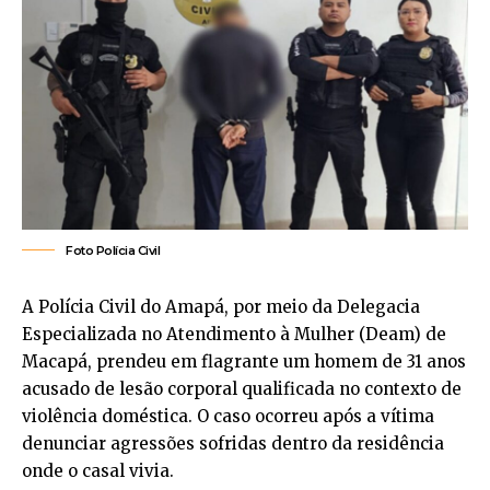
Foto Polícia Civil
A Polícia Civil do Amapá, por meio da Delegacia
Especializada no Atendimento à Mulher (Deam) de
Macapá, prendeu em flagrante um homem de 31 anos
acusado de lesão corporal qualificada no contexto de
violência doméstica. O caso ocorreu após a vítima
denunciar agressões sofridas dentro da residência
onde o casal vivia.