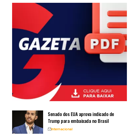
Senado dos EUA aprova indicado de
Trump para embaixada no Brasil
Internacional