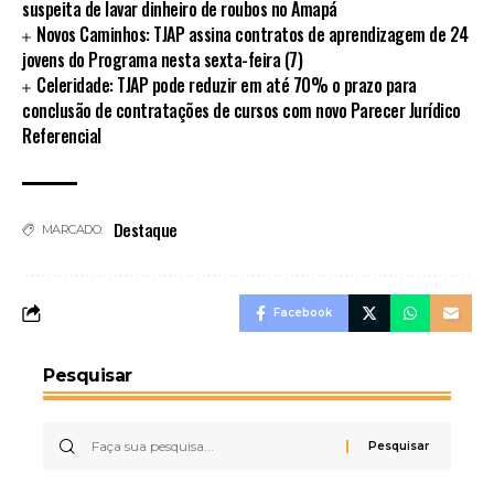
suspeita de lavar dinheiro de roubos no Amapá
Novos Caminhos: TJAP assina contratos de aprendizagem de 24
jovens do Programa nesta sexta-feira (7)
Celeridade: TJAP pode reduzir em até 70% o prazo para
conclusão de contratações de cursos com novo Parecer Jurídico
Referencial
Destaque
MARCADO:
Facebook
Pesquisar