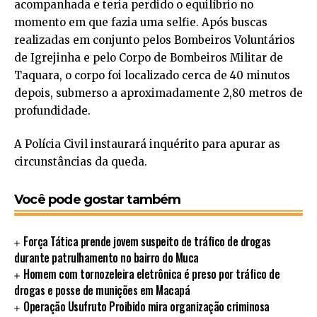
acompanhada e teria perdido o equilíbrio no
momento em que fazia uma selfie. Após buscas
realizadas em conjunto pelos Bombeiros Voluntários
de Igrejinha e pelo Corpo de Bombeiros Militar de
Taquara, o corpo foi localizado cerca de 40 minutos
depois, submerso a aproximadamente 2,80 metros de
profundidade.
A Polícia Civil instaurará inquérito para apurar as
circunstâncias da queda.
Você pode gostar também
Força Tática prende jovem suspeito de tráfico de drogas
durante patrulhamento no bairro do Muca
Homem com tornozeleira eletrônica é preso por tráfico de
drogas e posse de munições em Macapá
Operação Usufruto Proibido mira organização criminosa