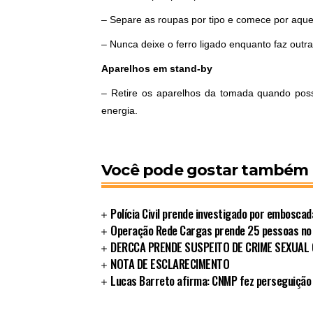
– Separe as roupas por tipo e comece por aqu
– Nunca deixe o ferro ligado enquanto faz outra
Aparelhos em stand-by
– Retire os aparelhos da tomada quando poss
energia.
Você pode gostar também
Polícia Civil prende investigado por embosca
Operação Rede Cargas prende 25 pessoas no
DERCCA PRENDE SUSPEITO DE CRIME SEXUAL
NOTA DE ESCLARECIMENTO
Lucas Barreto afirma: CNMP fez perseguição 