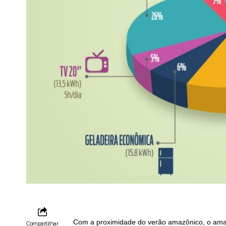
Com a proximidade do verão amazônico, o amap
Compartilhar