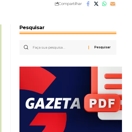
Compartilhar
Pesquisar