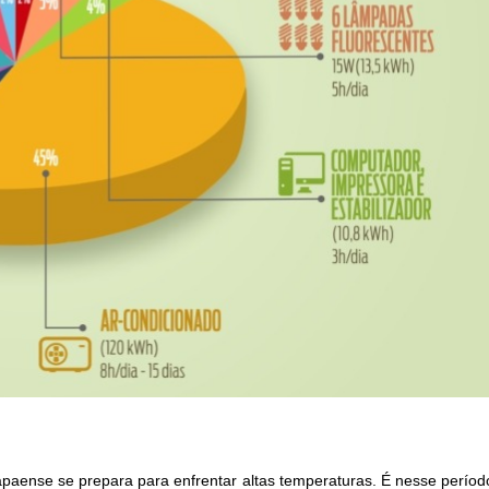
aense se prepara para enfrentar altas temperaturas. É nesse períod