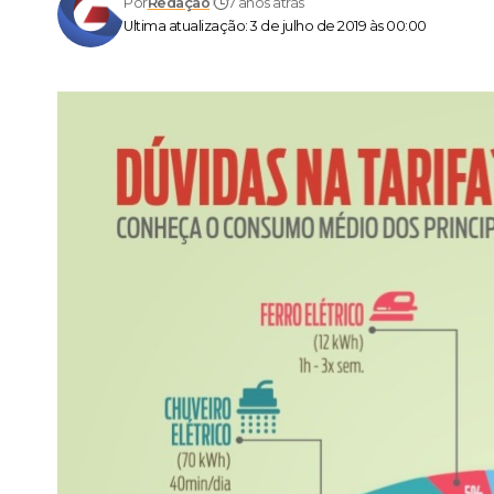
Por
Redação
7 anos atrás
Ultima atualização: 3 de julho de 2019 às 00:00