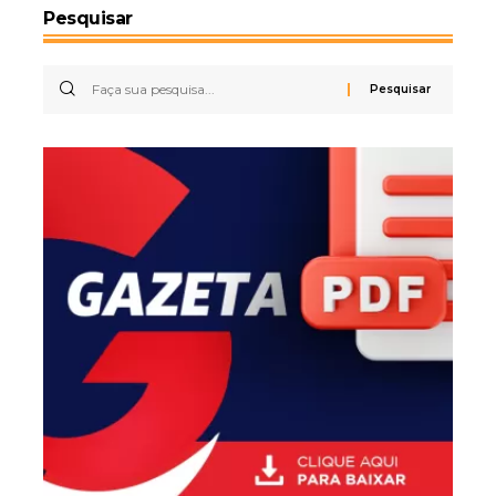
Pesquisar