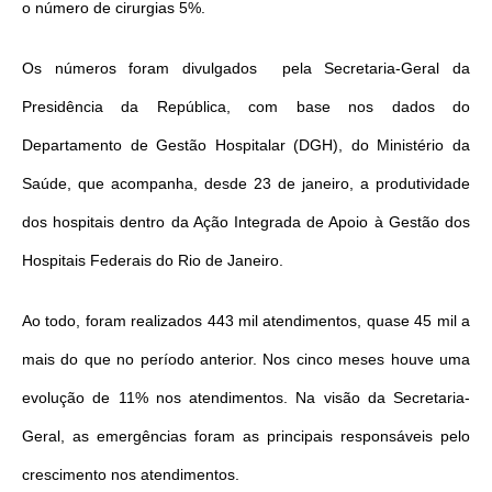
o número de cirurgias 5%.
Os números foram divulgados pela Secretaria-Geral da
Presidência da República, com base nos dados do
Departamento de Gestão Hospitalar (DGH), do Ministério da
Saúde, que acompanha, desde 23 de janeiro, a produtividade
dos hospitais dentro da Ação Integrada de Apoio à Gestão dos
Hospitais Federais do Rio de Janeiro.
Ao todo, foram realizados 443 mil atendimentos, quase 45 mil a
mais do que no período anterior. Nos cinco meses houve uma
evolução de 11% nos atendimentos. Na visão da Secretaria-
Geral, as emergências foram as principais responsáveis pelo
crescimento nos atendimentos.