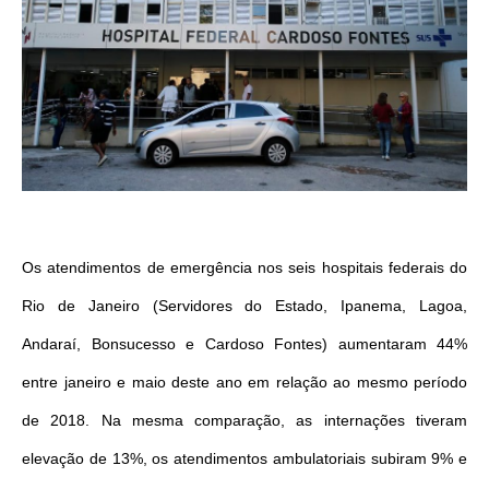
Os atendimentos de emergência nos seis hospitais federais do
Rio de Janeiro (Servidores do Estado, Ipanema, Lagoa,
Andaraí, Bonsucesso e Cardoso Fontes) aumentaram 44%
entre janeiro e maio deste ano em relação ao mesmo período
de 2018. Na mesma comparação, as internações tiveram
elevação de 13%, os atendimentos ambulatoriais subiram 9% e