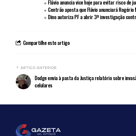
Flávio anuncia vice hoje para evitar risco de ju
Centrão aposta que Flávio anunciará Rogério
Dino autoriza PF a abrir 3ª investigação contr
Compartilhe este artigo
ARTIGO ANTERIOR
Dodge envia à pasta da Justiça relatório sobre invas
celulares