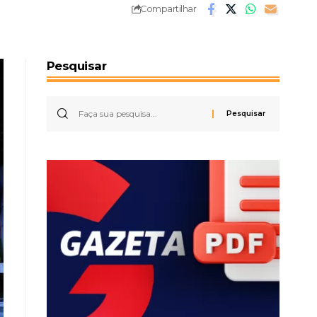
Compartilhar
Pesquisar