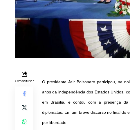
Compartilhar
O presidente Jair Bolsonaro participou, na no
anos da independência dos Estados Unidos, co
em Brasília, e contou com a presença da p
diplomatas. Em um breve discurso no final do e
por liberdade.