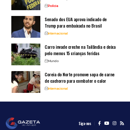
Polícia
Senado dos EUA aprova indicado de
Trump para embaixada no Brasil
Internacional
Carro invade creche na Tailândia e deixa
pelo menos 15 crianças feridas
Mundo
Coreia do Norte promove sopa de carne
de cachorro para combater o calor
Internacional
Siga-nos