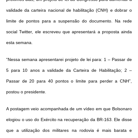
validade da carteira nacional de habilitação (CNH) e dobrar o
limite de pontos para a suspensão do documento. Na rede
social Twitter, ele escreveu que apresentará a proposta ainda
esta semana.
“Nessa semana apresentarei projeto de lei para: 1 – Passar de
5 para 10 anos a validade da Carteira de Habilitação; 2 –
Passar de 20 para 40 pontos o limite para perder a CNH”,
postou o presidente.
A postagem veio acompanhada de um vídeo em que Bolsonaro
elogiou o uso do Exército na recuperação da BR-163. Ele disse
que a utilização dos militares na rodovia é mais barata e