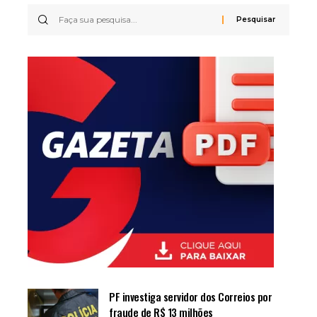
PF investiga servidor dos Correios por
fraude de R$ 13 milhões