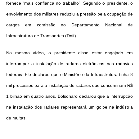
fornece “mais confiança no trabalho”. Segundo o presidente, o
envolvimento dos militares reduziu a pressão pela ocupação de
cargos em comissão no Departamento Nacional de
Infraestrutura de Transportes (Dnit).
No mesmo vídeo, o presidente disse estar engajado em
interromper a instalação de radares eletrônicos nas rodovias
federais. Ele declarou que o Ministério da Infraestrutura tinha 8
mil processos para a instalação de radares que consumiriam R$
1 bilhão em quatro anos. Bolsonaro declarou que a interrupção
na instalação dos radares representará um golpe na indústria
de multas.