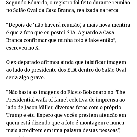
Segundo Eduardo, o registro foi feito durante reunião
no Salão Oval da Casa Branca, realizada na terça.
“Depois de ‘não haverá reunião’, a mais nova mentira
é que a foto que eu postei é IA. Aguardo a Casa
Branca confirmar que minha foto é fake então”,
escreveu no X.
O ex-deputado afirmou ainda que falsificar imagem
ao lado do presidente dos EUA dentro do Salão Oval
seria algo grave.
“Não basta as imagens do Flavio Bolsonaro no ‘The
Presidential walk of fame’, coletiva de imprensa ao
lado de Jason Miller, diversas fotos com o próprio
Trump e etc. Espero que vocês prestem atenção em
quem está dizendo que a foto é montagem e nunca
mais acreditem em uma palavra destas pessoas”,