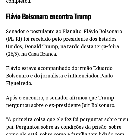
completou.
Flávio Bolsonaro encontra Trump
Senador e postulante ao Planalto, Flávio Bolsonaro
(PL-RJ) foi recebido pelo presidente dos Estados
Unidos, Donald Trump, na tarde desta terça-feira
(26/5), na Casa Branca.
Flávio estava acompanhado do irmão Eduardo
Bolsonaro e do jornalista e influenciador Paulo
Figueiredo.
Após o encontro, o senador afirmou que Trump
perguntou sobre o ex-presidente Jair Bolsonaro.
“A primeira coisa que ele fez foi perguntar sobre meu
pai. Perguntou sobre as condições da prisão, sobre
como ele está, sobre como a família tem lidado com