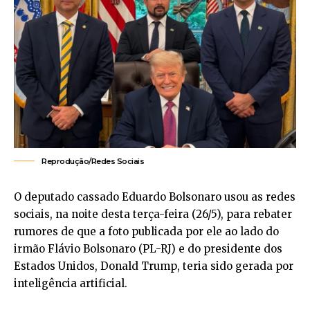
Reprodução/Redes Sociais
O deputado cassado Eduardo Bolsonaro usou as redes
sociais, na noite desta terça-feira (26/5), para rebater
rumores de que a foto publicada por ele ao lado do
irmão Flávio Bolsonaro (PL-RJ) e do presidente dos
Estados Unidos, Donald Trump, teria sido gerada por
inteligência artificial.