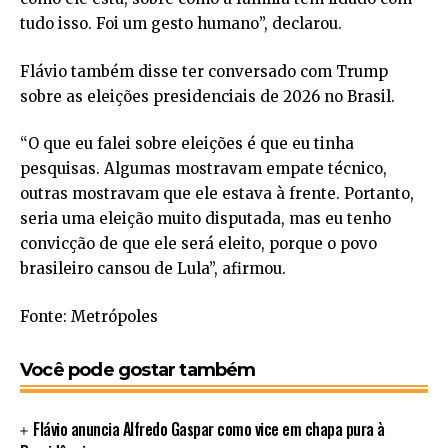
tudo isso. Foi um gesto humano”, declarou.
Flávio também disse ter conversado com Trump
sobre as eleições presidenciais de 2026 no Brasil.
“O que eu falei sobre eleições é que eu tinha
pesquisas. Algumas mostravam empate técnico,
outras mostravam que ele estava à frente. Portanto,
seria uma eleição muito disputada, mas eu tenho
convicção de que ele será eleito, porque o povo
brasileiro cansou de Lula”, afirmou.
Fonte: Metrópoles
Você pode gostar também
Flávio anuncia Alfredo Gaspar como vice em chapa pura à