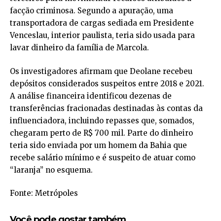
facção criminosa. Segundo a apuração, uma
transportadora de cargas sediada em Presidente
Venceslau, interior paulista, teria sido usada para
lavar dinheiro da família de Marcola.
Os investigadores afirmam que Deolane recebeu
depósitos considerados suspeitos entre 2018 e 2021.
A análise financeira identificou dezenas de
transferências fracionadas destinadas às contas da
influenciadora, incluindo repasses que, somados,
chegaram perto de R$ 700 mil. Parte do dinheiro
teria sido enviada por um homem da Bahia que
recebe salário mínimo e é suspeito de atuar como
“laranja” no esquema.
Fonte: Metrópoles
Você pode gostar também