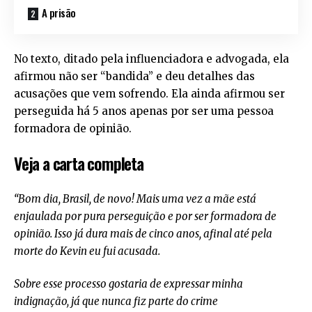
A prisão
No texto, ditado pela influenciadora e advogada, ela
afirmou não ser “bandida” e deu detalhes das
acusações que vem sofrendo. Ela ainda afirmou ser
perseguida há 5 anos apenas por ser uma pessoa
formadora de opinião.
Veja a carta completa
“Bom dia, Brasil, de novo! Mais uma vez a mãe está
enjaulada por pura perseguição e por ser formadora de
opinião. Isso já dura mais de cinco anos, afinal até pela
morte do Kevin eu fui acusada.
Sobre esse processo gostaria de expressar minha
indignação, já que nunca fiz parte do crime