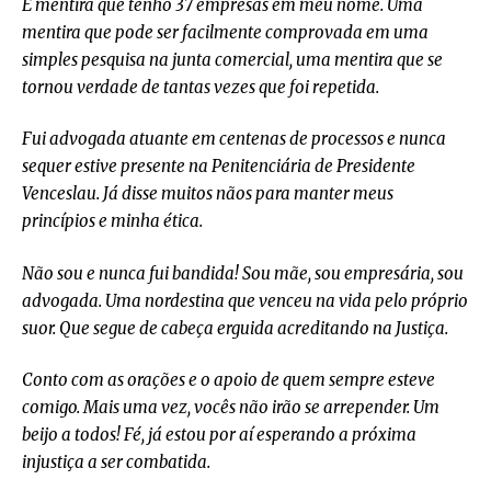
É mentira que tenho 37 empresas em meu nome. Uma
mentira que pode ser facilmente comprovada em uma
simples pesquisa na junta comercial, uma mentira que se
tornou verdade de tantas vezes que foi repetida.
Fui advogada atuante em centenas de processos e nunca
sequer estive presente na Penitenciária de Presidente
Venceslau. Já disse muitos nãos para manter meus
princípios e minha ética.
Não sou e nunca fui bandida! Sou mãe, sou empresária, sou
advogada. Uma nordestina que venceu na vida pelo próprio
suor. Que segue de cabeça erguida acreditando na Justiça.
Conto com as orações e o apoio de quem sempre esteve
comigo. Mais uma vez, vocês não irão se arrepender. Um
beijo a todos! Fé, já estou por aí esperando a próxima
injustiça a ser combatida.