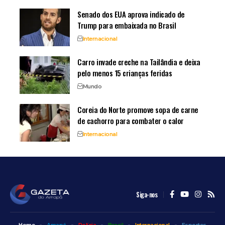
Senado dos EUA aprova indicado de
Trump para embaixada no Brasil
Internacional
Carro invade creche na Tailândia e deixa
pelo menos 15 crianças feridas
Mundo
Coreia do Norte promove sopa de carne
de cachorro para combater o calor
Internacional
Siga-nos