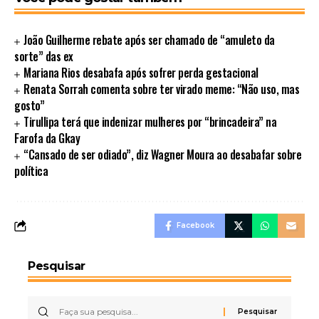
João Guilherme rebate após ser chamado de “amuleto da
sorte” das ex
Mariana Rios desabafa após sofrer perda gestacional
Renata Sorrah comenta sobre ter virado meme: “Não uso, mas
gosto”
Tirullipa terá que indenizar mulheres por “brincadeira” na
Farofa da Gkay
“Cansado de ser odiado”, diz Wagner Moura ao desabafar sobre
política
Facebook
Pesquisar