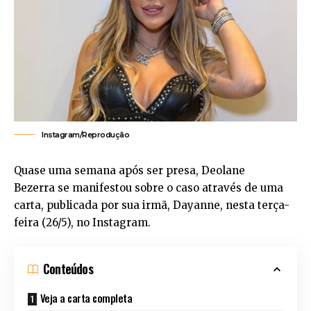
Instagram/Reprodução
Quase uma semana após ser presa, Deolane
Bezerra se manifestou sobre o caso através de uma
carta, publicada por sua irmã, Dayanne, nesta terça-
feira (26/5), no Instagram.
Conteúdos
Veja a carta completa