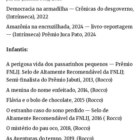
Democracia na armadilha — Crônicas do desgoverno,
(Intrínseca), 2022
Amazônia na encruzilhada, 2024 — livro-reportagem
— (Intrínseca) Prêmio Juca Pato, 2024
Infantis:
A perigosa vida dos passarinhos pequenos — Prêmio
FNLIJ. Selo de Altamente Recomendável da FNLIJ;
Semi-finalista do Prêmio Jabuti, 2013, (Rocco)
A menina do nome enfeitado, 2014, (Rocco)
Flávia e o bolo de chocolate, 2015 (Rocco)
O estranho caso do sono perdido — Selo de
Altamente Recomendável da FNLIJ, 2016 ( Rocco)
O mistério do pau oco, 2018, (Rocco)
As Aventuras do tempo, 2019, (Rocco)