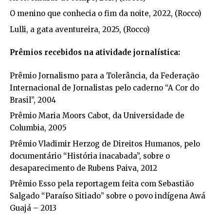
O menino que conhecia o fim da noite, 2022, (Rocco)
Lulli, a gata aventureira, 2025, (Rocco)
Prêmios recebidos na atividade jornalística:
Prêmio Jornalismo para a Tolerância, da Federação
Internacional de Jornalistas pelo caderno “A Cor do
Brasil”, 2004
Prêmio Maria Moors Cabot, da Universidade de
Columbia, 2005
Prêmio Vladimir Herzog de Direitos Humanos, pelo
documentário “História inacabada”, sobre o
desaparecimento de Rubens Paiva, 2012
Prêmio Esso pela reportagem feita com Sebastião
Salgado “Paraíso Sitiado” sobre o povo indígena Awá
Guajá – 2013