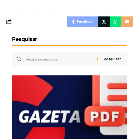
Facebook
Pesquisar