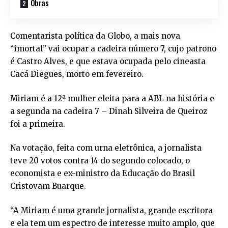
Obras
Comentarista política da Globo, a mais nova
“imortal” vai ocupar a cadeira número 7, cujo patrono
é Castro Alves, e que estava ocupada pelo cineasta
Cacá Diegues, morto em fevereiro.
Miriam é a 12ª mulher eleita para a ABL na história e
a segunda na cadeira 7 – Dinah Silveira de Queiroz
foi a primeira.
Na votação, feita com urna eletrônica, a jornalista
teve 20 votos contra 14 do segundo colocado, o
economista e ex-ministro da Educação do Brasil
Cristovam Buarque.
“A Miriam é uma grande jornalista, grande escritora
e ela tem um espectro de interesse muito amplo, que