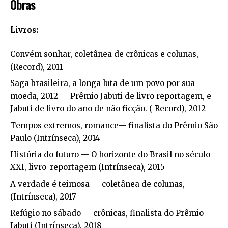
Obras
Livros:
Convém sonhar, coletânea de crônicas e colunas,
(Record), 2011
Saga brasileira, a longa luta de um povo por sua
moeda, 2012 — Prêmio Jabuti de livro reportagem, e
Jabuti de livro do ano de não ficção. ( Record), 2012
Tempos extremos, romance— finalista do Prêmio São
Paulo (Intrínseca), 2014
História do futuro — O horizonte do Brasil no século
XXI, livro-reportagem (Intrínseca), 2015
A verdade é teimosa — coletânea de colunas,
(Intrínseca), 2017
Refúgio no sábado — crônicas, finalista do Prêmio
Jabuti (Intrínseca), 2018