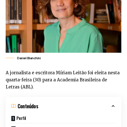
Daniel Bianchini
A jornalista e escritora Míriam Leitão foi eleita nesta
quarta-feira (30) para a Academia Brasileira de
Letras (ABL).
Conteúdos
Perfil