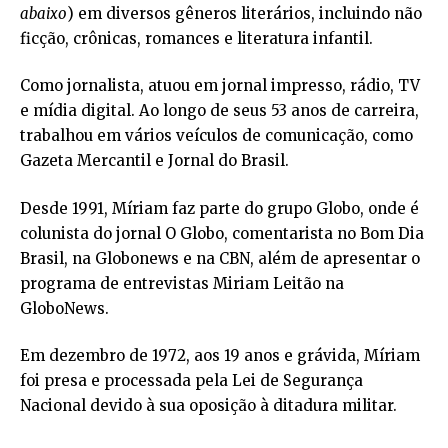
abaixo
) em diversos gêneros literários, incluindo não
ficção, crônicas, romances e literatura infantil.
Como jornalista, atuou em jornal impresso, rádio, TV
e mídia digital. Ao longo de seus 53 anos de carreira,
trabalhou em vários veículos de comunicação, como
Gazeta Mercantil e Jornal do Brasil.
Desde 1991, Míriam faz parte do grupo Globo, onde é
colunista do jornal O Globo, comentarista no Bom Dia
Brasil, na Globonews e na CBN, além de apresentar o
programa de entrevistas Miriam Leitão na
GloboNews.
Em dezembro de 1972, aos 19 anos e grávida, Míriam
foi presa e processada pela Lei de Segurança
Nacional devido à sua oposição à ditadura militar.