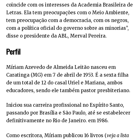
coincide com os interesses da Academia Brasileira de
Letras. Ela tem preocupações com o Meio Ambiente,
tem preocupação com a democracia, com os negros,
com a política oficial do governo sobre as minorias”,
disse o presidente da ABL, Merval Pereira.
Perfil
Míriam Azevedo de Almeida Leitão nasceu em
Caratinga (MG) em 7 de abril de 1953. É a sexta filha
de um total de 12 do casal Uriel e Mariana, ambos
educadores, sendo ele também pastor presbiteriano.
Iniciou sua carreira profissional no Espírito Santo,
passando por Brasília e São Paulo, até se estabelecer
definitivamente no Rio de Janeiro. em 1986.
Como escritora, Míriam publicou 16 livros (
veja a lista