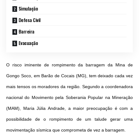
Simulação
Defesa Civil
Barreira
Evacuação
O risco iminente de rompimento da barragem da Mina de
Gongo Soco, em Barão de Cocais (MG), tem deixado cada vez
mais tensos os moradores da região. Segundo a coordenadora
nacional do Movimento pela Soberania Popular na Mineração
(MAM), Maria Júlia Andrade, a maior preocupação é com a
possibilidade de o rompimento de um talude gerar uma
movimentação sísmica que comprometa de vez a barragem.