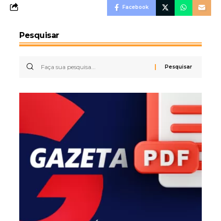
Facebook
Pesquisar