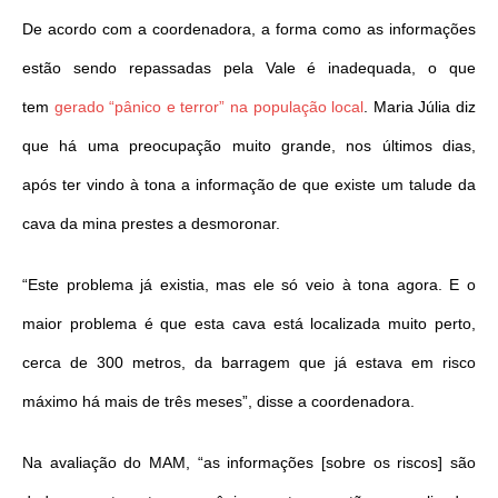
De acordo com a coordenadora, a forma como as informações
estão sendo repassadas pela Vale é inadequada, o que
tem
gerado “pânico e terror” na população local
. Maria Júlia diz
que há uma preocupação muito grande, nos últimos dias,
após ter vindo à tona a informação de que existe um talude da
cava da mina prestes a desmoronar.
“Este problema já existia, mas ele só veio à tona agora. E o
maior problema é que esta cava está localizada muito perto,
cerca de 300 metros, da barragem que já estava em risco
máximo há mais de três meses”, disse a coordenadora.
Na avaliação do MAM, “as informações [sobre os riscos] são