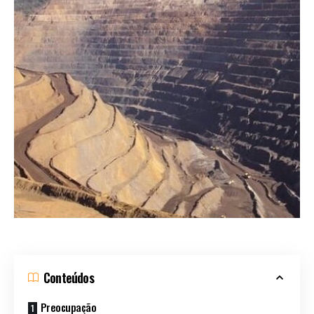
Conteúdos
Preocupação