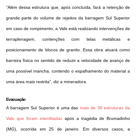
“Além dessa estrutura que, após concluída, fará a retenção de
grande parte do volume de rejeitos da barragem Sul Superior
em caso de rompimento, a Vale está realizando intervenções de
terraplenagem, contenções com telas metálicas e
posicionamento de blocos de granito. Essa obra atuará como
barreira física no sentido de reduzir a velocidade de avanço de
uma possível mancha, contendo o espalhamento do material a
uma área mais restrita”, diz a mineradora.
Evacuação
A barragem Sul Superior é uma das
mais de 30 estruturas da
Vale que foram interditadas
após a tragédia de Brumadinho
(MG), ocorrida em 25 de janeiro. Em diversos casos, a