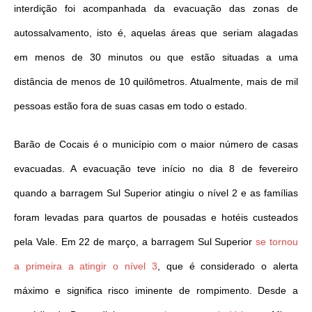
interdição foi acompanhada da evacuação das zonas de
autossalvamento, isto é, aquelas áreas que seriam alagadas
em menos de 30 minutos ou que estão situadas a uma
distância de menos de 10 quilômetros. Atualmente, mais de mil
pessoas estão fora de suas casas em todo o estado.
Barão de Cocais é o município com o maior número de casas
evacuadas. A evacuação teve início no dia 8 de fevereiro
quando a barragem Sul Superior atingiu o nível 2 e as famílias
foram levadas para quartos de pousadas e hotéis custeados
pela Vale. Em 22 de março, a barragem Sul Superior
se tornou
a primeira a atingir o nível 3
, que é considerado o alerta
máximo e significa risco iminente de rompimento. Desde a