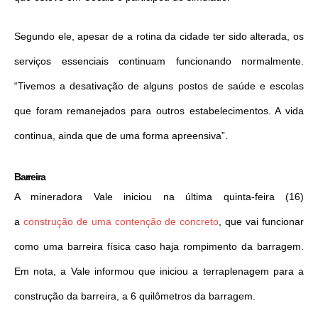
Segundo ele, apesar de a rotina da cidade ter sido alterada, os
serviços essenciais continuam funcionando normalmente.
“Tivemos a desativação de alguns postos de saúde e escolas
que foram remanejados para outros estabelecimentos. A vida
continua, ainda que de uma forma apreensiva”.
Barreira
A mineradora Vale iniciou na última quinta-feira (16)
a
construção de uma contenção de concreto
, que vai funcionar
como uma barreira física caso haja rompimento da barragem.
Em nota, a Vale informou que iniciou a terraplenagem para a
construção da barreira, a 6 quilômetros da barragem.