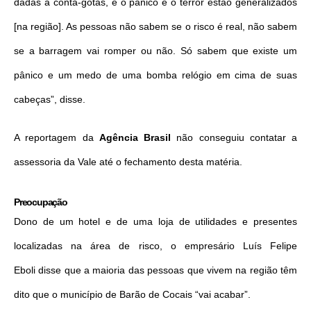
dadas a conta-gotas, e o pânico e o terror estão generalizados
[na região]. As pessoas não sabem se o risco é real, não sabem
se a barragem vai romper ou não. Só sabem que existe um
pânico e um medo de uma bomba relógio em cima de suas
cabeças”, disse.
A reportagem da
Agência Brasil
não conseguiu contatar a
assessoria da Vale até o fechamento desta matéria.
Preocupação
Dono de um hotel e de uma loja de utilidades e presentes
localizadas na área de risco, o empresário Luís Felipe
Eboli disse que a maioria das pessoas que vivem na região têm
dito que o município de Barão de Cocais “vai acabar”.