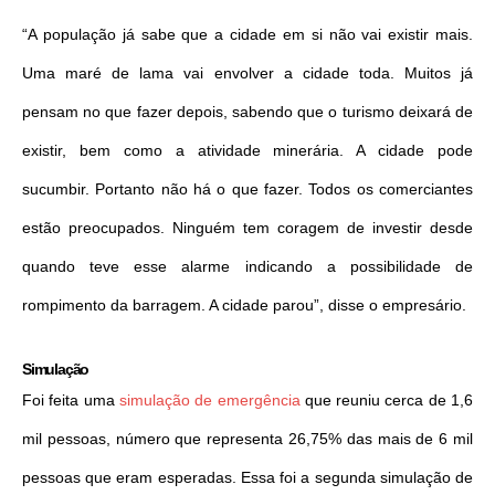
“A população já sabe que a cidade em si não vai existir mais.
Uma maré de lama vai envolver a cidade toda. Muitos já
pensam no que fazer depois, sabendo que o turismo deixará de
existir, bem como a atividade minerária. A cidade pode
sucumbir. Portanto não há o que fazer. Todos os comerciantes
estão preocupados. Ninguém tem coragem de investir desde
quando teve esse alarme indicando a possibilidade de
rompimento da barragem. A cidade parou”, disse o empresário.
Simulação
Foi feita uma
simulação de emergência
que reuniu cerca de 1,6
mil pessoas, número que representa 26,75% das mais de 6 mil
pessoas que eram esperadas. Essa foi a segunda simulação de