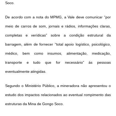
Soco.
De acordo com a nota do MPMG, a Vale deve comunicar “por
meio de carros de som, jornais e rádios, informações claras,
completas e verídicas” sobre a condição estrutural da
barragem, além de fornecer “total apoio logístico, psicológico,
médico, bem como insumos, alimentação, medicação,
transporte e tudo que for necessário” às pessoas
eventualmente atingidas.
Segundo o Ministério Público, a mineradora não apresentou o
estudo dos impactos relacionados ao eventual rompimento das
estruturas da Mina de Gongo Soco.