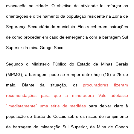
evacuação na cidade. O objetivo da atividade foi reforçar as
orientações e o treinamento da população residente na Zona de
Segurança Secundária do município. Eles receberam instruções
de como proceder em caso de emergência com a barragem Sul
Superior da mina Gongo Soco.
Segundo o Ministério Público do Estado de Minas Gerais
(MPMG), a barragem pode se romper entre hoje (19) e 25 de
maio. Diante da situação, os
procuradores fizeram
recomendações para que a mineradora Vale adotasse
“imediatamente” uma série de medidas
para deixar claro à
população de Barão de Cocais sobre os riscos de rompimento
da barragem de mineração Sul Superior, da Mina de Gongo