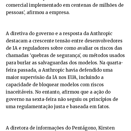
comercial implementado em centenas de milhões de
pessoas’, afirmou a empresa.
A diretiva do governo e a resposta da Anthropic
destacam a crescente tensão entre desenvolvedores
de IA e reguladores sobre como avaliar os riscos das
chamadas ‘quebras de segurança’, ou métodos usados
para burlar as salvaguardas dos modelos. Na quarta-
feira passada, a Anthropic havia defendido uma
maior supervisão da IA nos EUA, incluindo a
capacidade de bloquear modelos com riscos
inaceitáveis. No entanto, afirmou que a ação do
governo na sexta-feira não seguiu os princípios de
uma regulamentação justa e baseada em fatos.
A diretora de informações do Pentágono, Kirsten