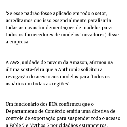
‘Se esse padrão fosse aplicado em todo o setor,
acreditamos que isso essencialmente paralisaria
todas as novas implementações de modelos para
todos os fornecedores de modelos inovadores’, disse
a empresa.
A AWS, unidade de nuvem da Amazon, afirmou na
última sexta-feira que a Anthropic solicitou a
revogação do acesso aos modelos para ‘todos os
usuários em todas as regiões’.
Um funcionário dos EUA confirmou que o
Departamento de Comércio emitiu uma diretiva de
controle de exportação para suspender todo o acesso
a Fable 5 e Mythos 5 por cidadãos estrangeiros.