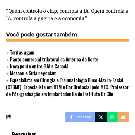
“Quem controla o chip, controla a IA. Quem controla a
IA, controla a guerra e a economia.”
Você pode gostar também
Tarifas again
Pacto comercial trilateral da América do Norte
Nova ponte entre EUA e Canadá
Moscou e Síria negociam
Especialista em Cirurgia e Traumatologia Buco-Maxilo-Facial
(CTBMF). Especialista em DTM e Dor Orofacial pelo MEC. Professor
de Pós-graduação em Implantodontia do Instituto Br Clin
Facebook
Pesquisar