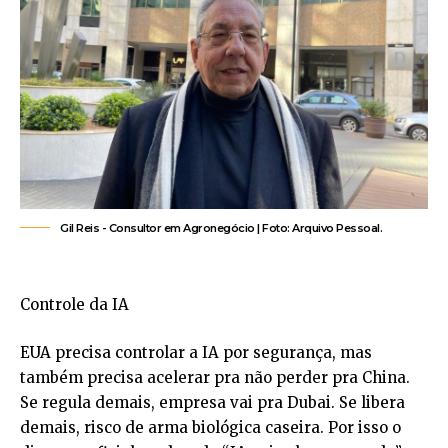
Gil Reis -​ Consultor em Agronegócio | Foto: Arquivo Pessoal.
Controle da IA
EUA precisa controlar a IA por segurança, mas
também precisa acelerar pra não perder pra China.
Se regula demais, empresa vai pra Dubai. Se libera
demais, risco de arma biológica caseira. Por isso o