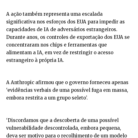
A ação também representa uma escalada
significativa nos esforços dos EUA para impedir as
capacidades de IA de adversários estrangeiros.
Durante anos, os controles de exportação dos EUA se
concentraram nos chips e ferramentas que
alimentam a IA, em vez de restringir o acesso
estrangeiro à própria IA.
A Anthropic afirmou que o governo forneceu apenas
‘evidências verbais de uma possível fuga em massa,
embora restrita a um grupo seleto’.
‘Discordamos que a descoberta de uma possível
vulnerabilidade descontrolada, embora pequena,
deva ser motivo para o recolhimento de um modelo