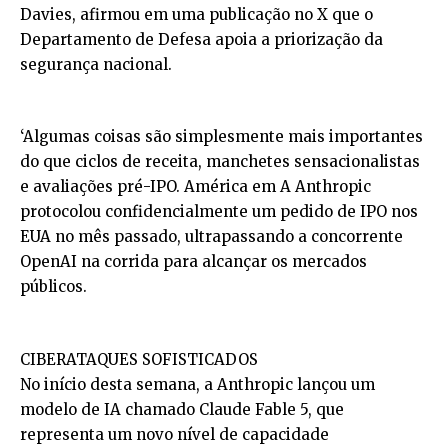
Davies, afirmou em uma publicação no X que o
Departamento de Defesa apoia a priorização da
segurança nacional.
‘Algumas coisas são simplesmente mais importantes
do que ciclos de receita, manchetes sensacionalistas
e avaliações pré-IPO. América em A Anthropic
protocolou confidencialmente um pedido de IPO nos
EUA no mês passado, ultrapassando a concorrente
OpenAI na corrida para alcançar os mercados
públicos.
CIBERATAQUES SOFISTICADOS
No início desta semana, a Anthropic lançou um
modelo de IA chamado Claude Fable 5, que
representa um novo nível de capacidade