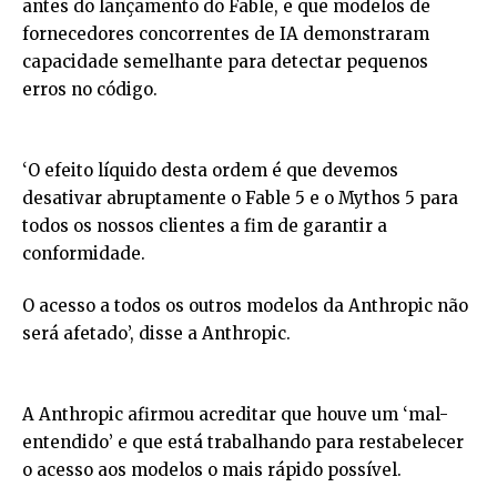
antes do lançamento do Fable, e que modelos de
fornecedores concorrentes de IA demonstraram
capacidade semelhante para detectar pequenos
erros no código.
‘O efeito líquido desta ordem é que devemos
desativar abruptamente o Fable 5 e o Mythos 5 para
todos os nossos clientes a fim de garantir a
conformidade.
O acesso a todos os outros modelos da Anthropic não
será afetado’, disse a Anthropic.
A Anthropic afirmou acreditar que houve um ‘mal-
entendido’ e que está trabalhando para restabelecer
o acesso aos modelos o mais rápido possível.