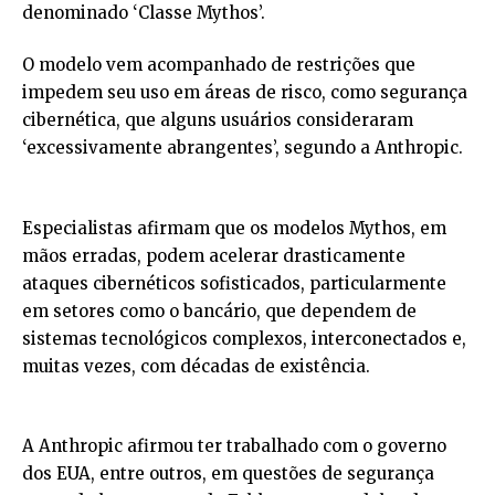
denominado ‘Classe Mythos’.
O modelo vem acompanhado de restrições que
impedem seu uso em áreas de risco, como segurança
cibernética, que alguns usuários consideraram
‘excessivamente abrangentes’, segundo a Anthropic.
Especialistas afirmam que os modelos Mythos, em
mãos erradas, podem acelerar drasticamente
ataques cibernéticos sofisticados, particularmente
em setores como o bancário, que dependem de
sistemas tecnológicos complexos, interconectados e,
muitas vezes, com décadas de existência.
A Anthropic afirmou ter trabalhado com o governo
dos EUA, entre outros, em questões de segurança