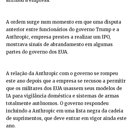
afirmou a empresa.
A ordem surge num momento em que uma disputa
anterior entre funcionários do governo Trump e a
Anthropic, empresa prestes a realizar um IPO,
mostrava sinais de abrandamento em algumas
partes do governo dos EUA.
A relação da Anthropic com o governo se rompeu
este ano depois que a empresa se recusou a permitir
que os militares dos EUA usassem seus modelos de
IA para vigilância doméstica e sistemas de armas
totalmente autônomos. O governo respondeu
incluindo a Anthropic em uma lista negra da cadeia
de suprimentos, que deve entrar em vigor ainda este
ano.