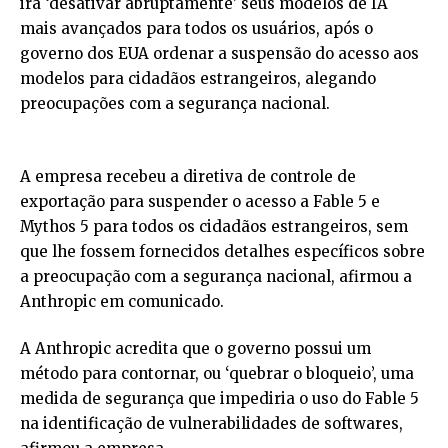
irá ‘desativar abruptamente’ seus modelos de IA
mais avançados para todos os usuários, após o
governo dos EUA ordenar a suspensão do acesso aos
modelos para cidadãos estrangeiros, alegando
preocupações com a segurança nacional.
A empresa recebeu a diretiva de controle de
exportação para suspender o acesso a Fable 5 e
Mythos 5 para todos os cidadãos estrangeiros, sem
que lhe fossem fornecidos detalhes específicos sobre
a preocupação com a segurança nacional, afirmou a
Anthropic em comunicado.
A Anthropic acredita que o governo possui um
método para contornar, ou ‘quebrar o bloqueio’, uma
medida de segurança que impediria o uso do Fable 5
na identificação de vulnerabilidades de softwares,