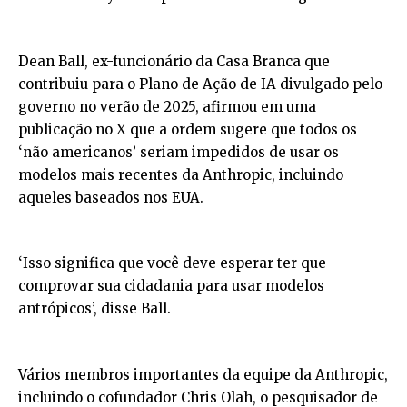
Dean Ball, ex-funcionário da Casa Branca que
contribuiu para o Plano de Ação de IA divulgado pelo
governo no verão de 2025, afirmou em uma
publicação no X que a ordem sugere que todos os
‘não americanos’ seriam impedidos de usar os
modelos mais recentes da Anthropic, incluindo
aqueles baseados nos EUA.
‘Isso significa que você deve esperar ter que
comprovar sua cidadania para usar modelos
antrópicos’, disse Ball.
Vários membros importantes da equipe da Anthropic,
incluindo o cofundador Chris Olah, o pesquisador de