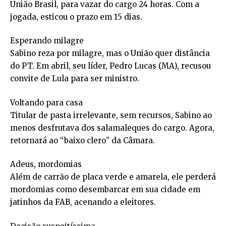
União Brasil, para vazar do cargo 24 horas. Com a
jogada, esticou o prazo em 15 dias.
Esperando milagre
Sabino reza por milagre, mas o União quer distância
do PT. Em abril, seu líder, Pedro Lucas (MA), recusou
convite de Lula para ser ministro.
Voltando para casa
Titular de pasta irrelevante, sem recursos, Sabino ao
menos desfrutava dos salamaleques do cargo. Agora,
retornará ao “baixo clero” da Câmara.
Adeus, mordomias
Além de carrão de placa verde e amarela, ele perderá
mordomias como desembarcar em sua cidade em
jatinhos da FAB, acenando a eleitores.