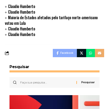
Claudio Humberto
Claudio Humberto
Maioria de Estados afetados pelo tarifaço norte-americano
votou em Lula
Claudio Humberto
Claudio Humberto
Facebook
Pesquisar