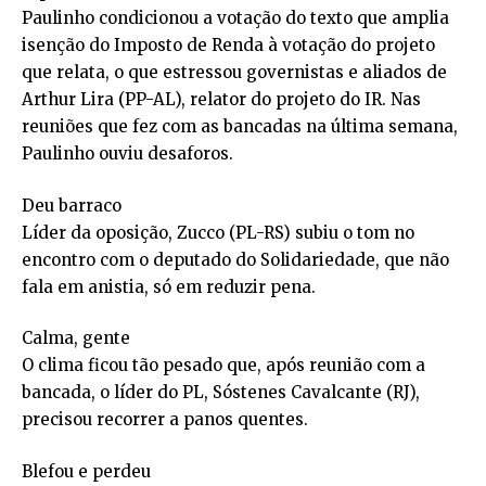
Paulinho condicionou a votação do texto que amplia
isenção do Imposto de Renda à votação do projeto
que relata, o que estressou governistas e aliados de
Arthur Lira (PP-AL), relator do projeto do IR. Nas
reuniões que fez com as bancadas na última semana,
Paulinho ouviu desaforos.
Deu barraco
Líder da oposição, Zucco (PL-RS) subiu o tom no
encontro com o deputado do Solidariedade, que não
fala em anistia, só em reduzir pena.
Calma, gente
O clima ficou tão pesado que, após reunião com a
bancada, o líder do PL, Sóstenes Cavalcante (RJ),
precisou recorrer a panos quentes.
Blefou e perdeu