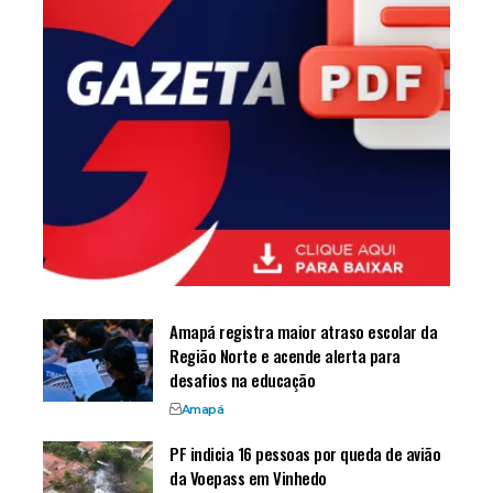
Amapá registra maior atraso escolar da
Região Norte e acende alerta para
desafios na educação
Amapá
PF indicia 16 pessoas por queda de avião
da Voepass em Vinhedo