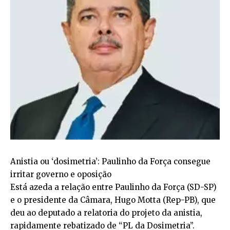
Anistia ou ‘dosimetria’: Paulinho da Força consegue
irritar governo e oposição
Está azeda a relação entre Paulinho da Força (SD-SP)
e o presidente da Câmara, Hugo Motta (Rep-PB), que
deu ao deputado a relatoria do projeto da anistia,
rapidamente rebatizado de “PL da Dosimetria”.