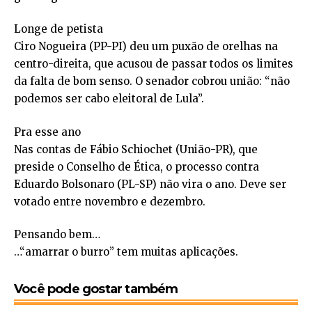
Longe de petista
Ciro Nogueira (PP-PI) deu um puxão de orelhas na
centro-direita, que acusou de passar todos os limites
da falta de bom senso. O senador cobrou união: “não
podemos ser cabo eleitoral de Lula”.
Pra esse ano
Nas contas de Fábio Schiochet (União-PR), que
preside o Conselho de Ética, o processo contra
Eduardo Bolsonaro (PL-SP) não vira o ano. Deve ser
votado entre novembro e dezembro.
Pensando bem…
…“amarrar o burro” tem muitas aplicações.
Você pode gostar também