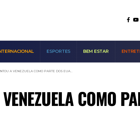
NTERNACIONAL
ESPORTES
BEM ESTAR
ENTRET
INTOU A VENEZUELA COMO PARTE DOS EUA…
 VENEZUELA COMO PA