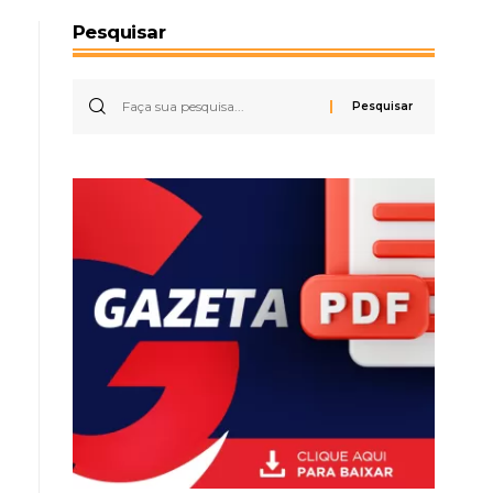
Pesquisar