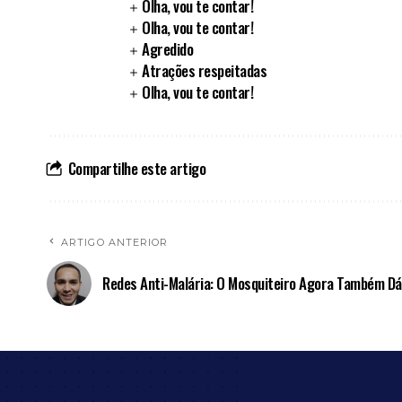
Olha, vou te contar!
Olha, vou te contar!
Agredido
Atrações respeitadas
Olha, vou te contar!
Compartilhe este artigo
ARTIGO ANTERIOR
Redes Anti-Malária: O Mosquiteiro Agora Também Dá