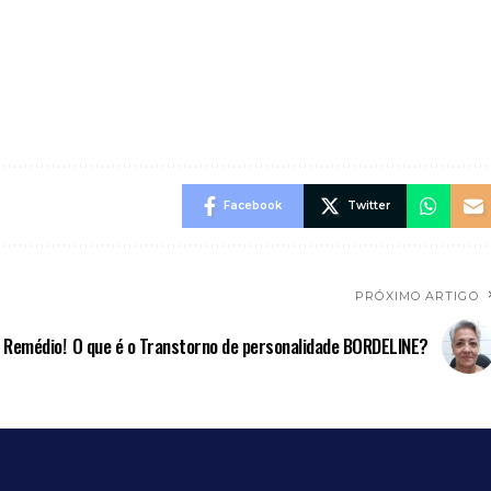
Facebook
Twitter
PRÓXIMO ARTIGO
 Remédio!
O que é o Transtorno de personalidade BORDELINE?