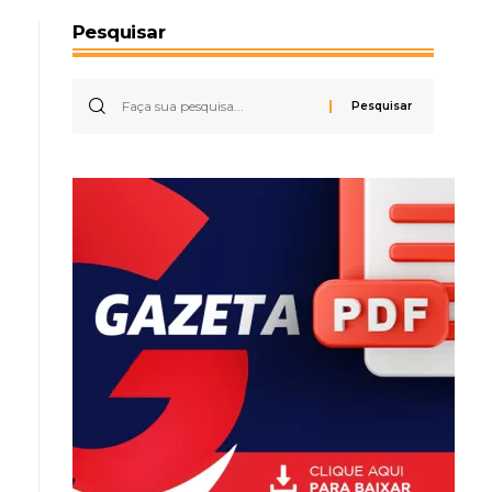
Pesquisar